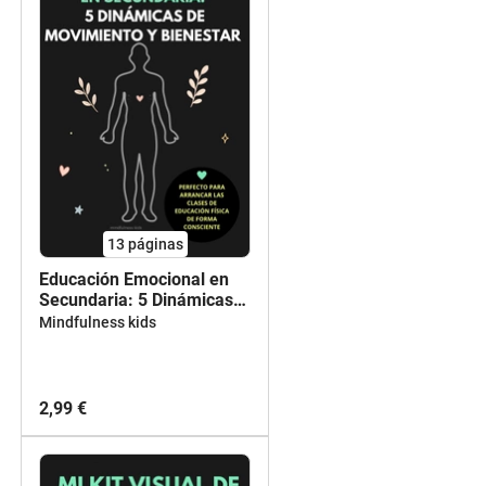
13
páginas
Educación Emocional en
Secundaria: 5 Dinámicas
de Movimiento y Bienestar
Mindfulness kids
2,99 €