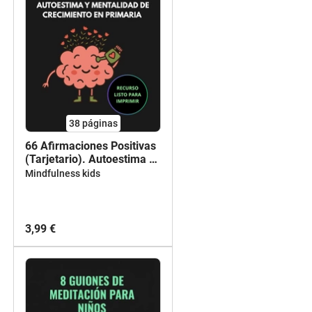
38
páginas
66 Afirmaciones Positivas
(Tarjetario). Autoestima y
Mentalidad de Crecimiento
Mindfulness kids
en Primaria
3,99 €