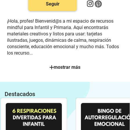
Seguir
¡Hola, profes! Bienvenid@s a mi espacio de recursos
mindful para Infantil y Primaria. Aquí encontrarás
materiales creativos y listos para usar: tarjetas
ilustradas, juegos, dinámicas de calma, respiración
consciente, educación emocional y mucho más. Todos
los recurs
o
...
mostrar más
Destacados