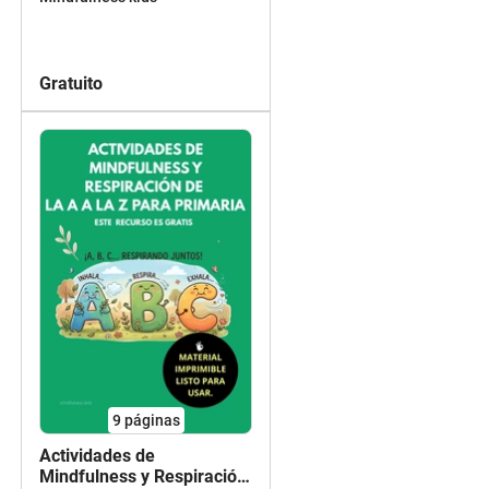
Gratuito
9
páginas
Actividades de
Mindfulness y Respiración