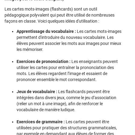
Les cartes mots-images (flashcards) sont un outil
pédagogique polyvalent qui peut être utilisé de nombreuses
façons en classe. Voici quelques idées d'utilisation :
Apprentissage du vocabulaire :
Les cartes mots-images
permettent d'introduire du nouveau vocabulaire. Les
élèves peuvent associer les mots aux images pour mieux
les mémoriser.
Exercices de prononciation :
Les enseignants peuvent
utiliser les cartes pour entraîner la prononciation des
mots. Les élèves regardent l’image et essaient de
prononcer ensemble le mot correspondant.
Jeux de vocabulaire :
Les flashcards peuvent être
intégrées dans divers jeux, comme le jeu d’association
(relier un mot à une image), afin de renforcer le
vocabulaire de manière ludique.
Exercices de grammaire :
Les cartes peuvent être
utilisées pour pratiquer des structures grammaticales,
par exemple en demandant aux élèves de former des