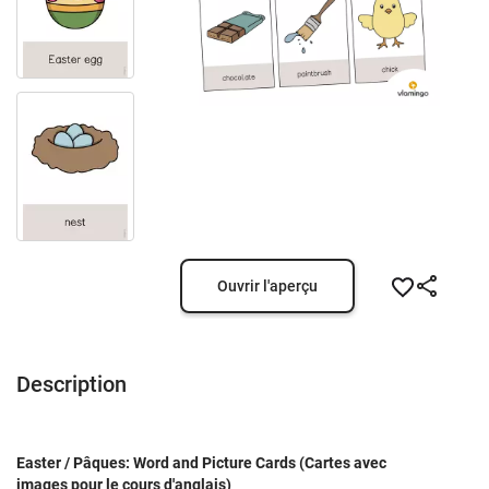
Ouvrir l'aperçu
Description
Easter / Pâques: Word and Picture Cards (Cartes avec
images pour le cours d'anglais)