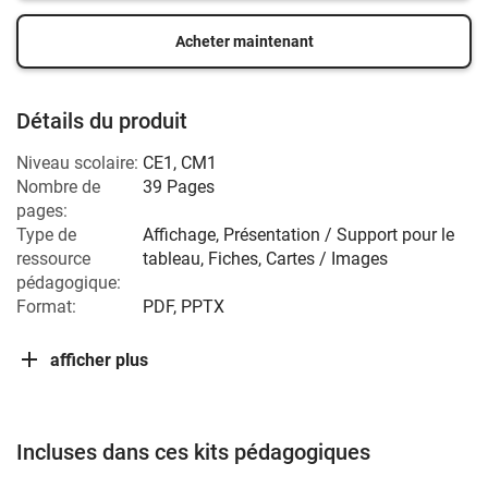
Acheter maintenant
Détails du produit
Niveau scolaire:
CE1
,
CM1
Nombre de
39 Pages
pages:
Type de
Affichage, Présentation / Support pour le
ressource
tableau, Fiches, Cartes / Images
pédagogique:
Format:
PDF, PPTX
afficher plus
Incluses dans ces kits pédagogiques