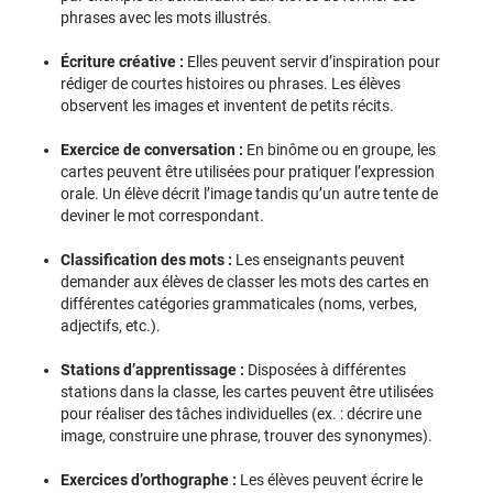
phrases avec les mots illustrés.
Écriture créative :
Elles peuvent servir d’inspiration pour
rédiger de courtes histoires ou phrases. Les élèves
observent les images et inventent de petits récits.
Exercice de conversation :
En binôme ou en groupe, les
cartes peuvent être utilisées pour pratiquer l’expression
orale. Un élève décrit l’image tandis qu’un autre tente de
deviner le mot correspondant.
Classification des mots :
Les enseignants peuvent
demander aux élèves de classer les mots des cartes en
différentes catégories grammaticales (noms, verbes,
adjectifs, etc.).
Stations d’apprentissage :
Disposées à différentes
stations dans la classe, les cartes peuvent être utilisées
pour réaliser des tâches individuelles (ex. : décrire une
image, construire une phrase, trouver des synonymes).
Exercices d’orthographe :
Les élèves peuvent écrire le