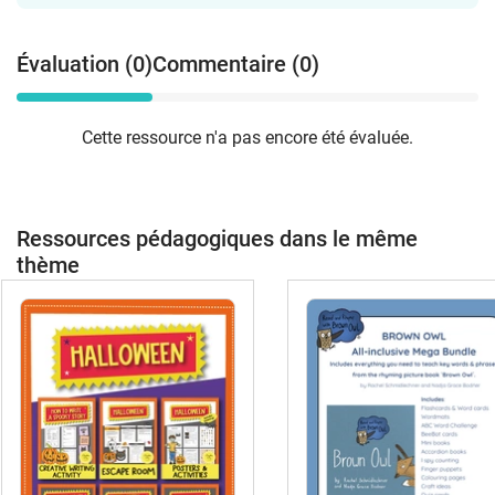
Évaluation (0)
Commentaire (0)
Cette ressource n'a pas encore été évaluée.
Ressources pédagogiques dans le même
thème