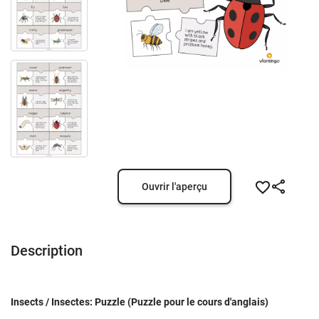
Ouvrir l'aperçu
Description
Insects / Insectes: Puzzle (Puzzle pour le cours d'anglais)