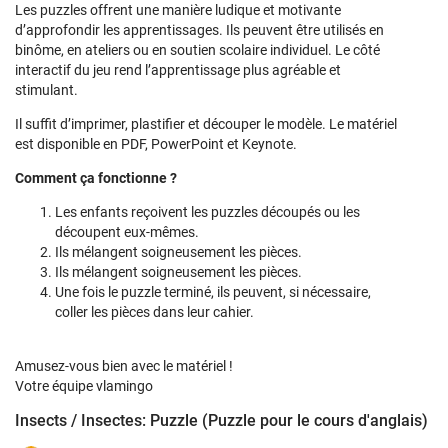
Les puzzles offrent une manière ludique et motivante
d’approfondir les apprentissages. Ils peuvent être utilisés en
binôme, en ateliers ou en soutien scolaire individuel. Le côté
interactif du jeu rend l’apprentissage plus agréable et
stimulant.
Il suffit d’imprimer, plastifier et découper le modèle. Le matériel
est disponible en PDF, PowerPoint et Keynote.
Comment ça fonctionne ?
Les enfants reçoivent les puzzles découpés ou les
découpent eux-mêmes.
Ils mélangent soigneusement les pièces.
Ils mélangent soigneusement les pièces.
Une fois le puzzle terminé, ils peuvent, si nécessaire,
coller les pièces dans leur cahier.
Amusez-vous bien avec le matériel !
Votre équipe vlamingo
Insects / Insectes: Puzzle (Puzzle pour le cours d'anglais)