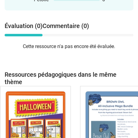
Évaluation (0)
Commentaire (0)
Cette ressource n'a pas encore été évaluée.
Ressources pédagogiques dans le même
thème