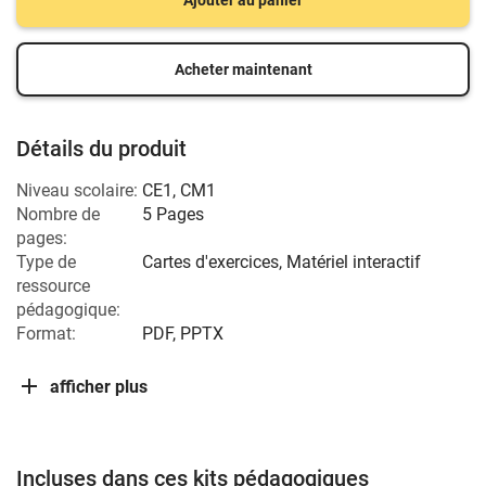
Ajouter au panier
Acheter maintenant
Détails du produit
Niveau scolaire:
CE1
,
CM1
Nombre de
5 Pages
pages:
Type de
Cartes d'exercices, Matériel interactif
ressource
pédagogique:
Format:
PDF, PPTX
afficher plus
Incluses dans ces kits pédagogiques