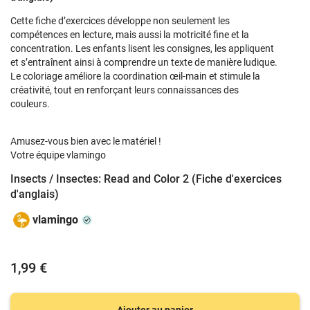
Cette fiche d’exercices développe non seulement les
compétences en lecture, mais aussi la motricité fine et la
concentration. Les enfants lisent les consignes, les appliquent
et s’entraînent ainsi à comprendre un texte de manière ludique.
Le coloriage améliore la coordination œil-main et stimule la
créativité, tout en renforçant leurs connaissances des
couleurs.
Amusez-vous bien avec le matériel !
Votre équipe vlamingo
Insects / Insectes: Read and Color 2 (Fiche d'exercices
d'anglais)
vlamingo
1,99 €