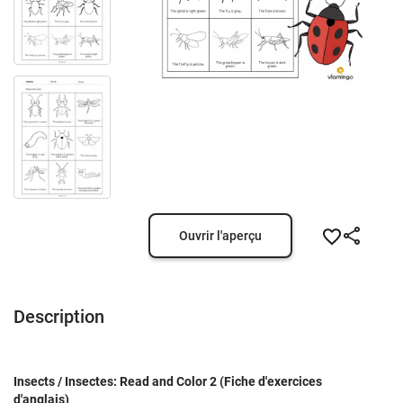
Ouvrir l'aperçu
Description
Insects / Insectes: Read and Color 2 (Fiche d'exercices
d'anglais)