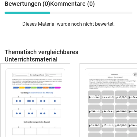
Bewertungen (0)
Kommentare (0)
Dieses Material wurde noch nicht bewertet.
Thematisch vergleichbares
Unterrichtsmaterial