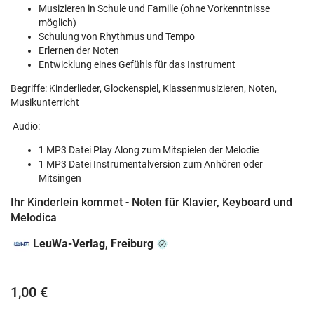
Musizieren in Schule und Familie (ohne Vorkenntnisse
möglich)
Schulung von Rhythmus und Tempo
Erlernen der Noten
Entwicklung eines Gefühls für das Instrument
Begriffe: Kinderlieder, Glockenspiel, Klassenmusizieren, Noten,
Musikunterricht
Audio:
1 MP3 Datei Play Along zum Mitspielen der Melodie
1 MP3 Datei Instrumentalversion zum Anhören oder
Mitsingen
Ihr Kinderlein kommet - Noten für Klavier, Keyboard und
Melodica
LeuWa-Verlag, Freiburg
1,00 €