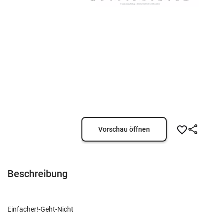
Vorschau öffnen
Beschreibung
Einfacher!-Geht-Nicht