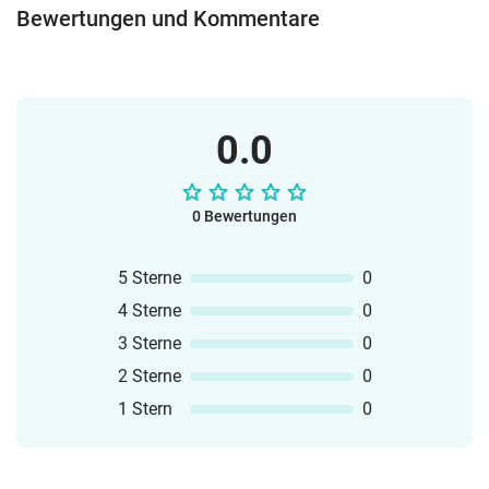
Bewertungen und Kommentare
0.0
0 Bewertungen
5 Sterne
0
4 Sterne
0
3 Sterne
0
2 Sterne
0
1 Stern
0