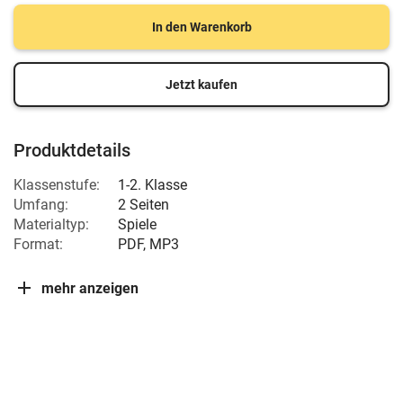
In den Warenkorb
Jetzt kaufen
Produktdetails
Klassenstufe:
1-2. Klasse
Umfang:
2 Seiten
Materialtyp:
Spiele
Format:
PDF, MP3
mehr anzeigen