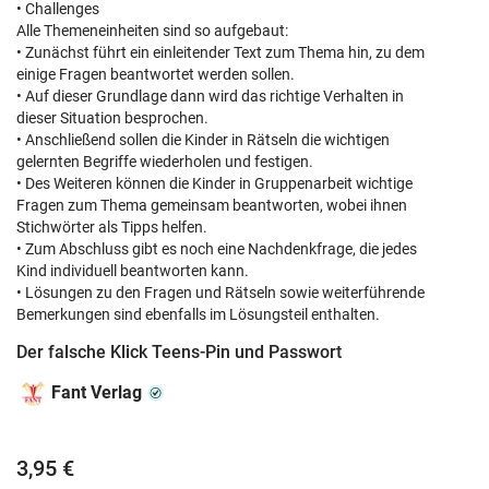
• Challenges
Alle Themeneinheiten sind so aufgebaut:
• Zunächst führt ein einleitender Text zum Thema hin, zu dem
einige Fragen beantwortet werden sollen.
• Auf dieser Grundlage dann wird das richtige Verhalten in
dieser Situation besprochen.
• Anschließend sollen die Kinder in Rätseln die wichtigen
gelernten Begriffe wiederholen und festigen.
• Des Weiteren können die Kinder in Gruppenarbeit wichtige
Fragen zum Thema gemeinsam beantworten, wobei ihnen
Stichwörter als Tipps helfen.
• Zum Abschluss gibt es noch eine Nachdenkfrage, die jedes
Kind individuell beantworten kann.
• Lösungen zu den Fragen und Rätseln sowie weiterführende
Bemerkungen sind ebenfalls im Lösungsteil enthalten.
Der falsche Klick Teens-Pin und Passwort
Fant Verlag
3,95 €