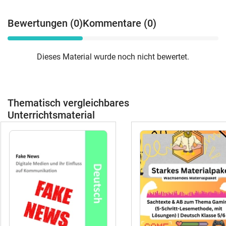
Bewertungen (0)
Kommentare (0)
Dieses Material wurde noch nicht bewertet.
Thematisch vergleichbares
Unterrichtsmaterial