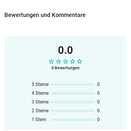
Bewertungen und Kommentare
0.0
0 Bewertungen
5 Sterne
0
4 Sterne
0
3 Sterne
0
2 Sterne
0
1 Stern
0