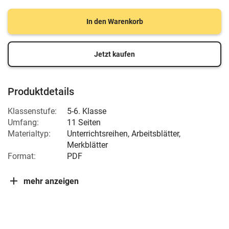
In den Warenkorb
Jetzt kaufen
Produktdetails
Klassenstufe:
5-6. Klasse
Umfang:
11 Seiten
Materialtyp:
Unterrichtsreihen, Arbeitsblätter,
Merkblätter
Format:
PDF
mehr anzeigen