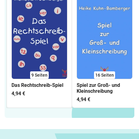
9
Seiten
16
Seiten
Das Rechtschreib-Spiel
Spiel zur Groß- und
Kleinschreibung
4,94 €
4,94 €