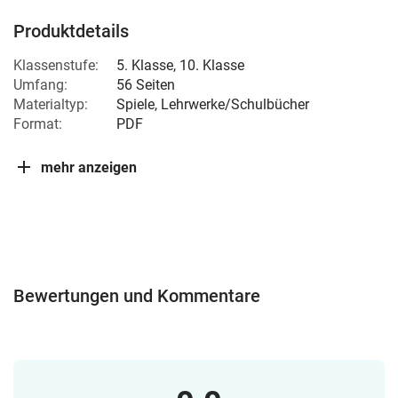
Produktdetails
Klassenstufe:
5. Klasse
,
10. Klasse
Umfang:
56 Seiten
Materialtyp:
Spiele, Lehrwerke/Schulbücher
Format:
PDF
mehr anzeigen
Bewertungen und Kommentare