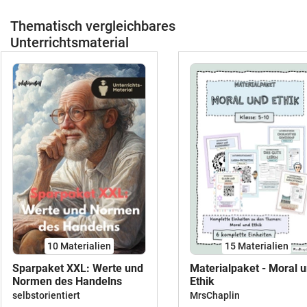
Thematisch vergleichbares
Unterrichtsmaterial
10 Materialien
15 Materialien
Sparpaket XXL: Werte und
Materialpaket - Moral 
Normen des Handelns
Ethik
selbstorientiert
MrsChaplin