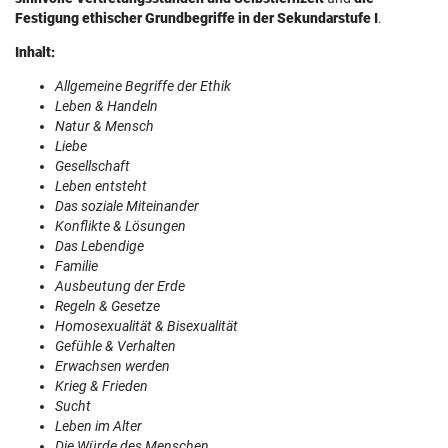
Festigung ethischer Grundbegriffe in der Sekundarstufe I
.
Inhalt:
Allgemeine Begriffe der Ethik
Leben & Handeln
Natur & Mensch
Liebe
Gesellschaft
Leben entsteht
Das soziale Miteinander
Konflikte & Lösungen
Das Lebendige
Familie
Ausbeutung der Erde
Regeln & Gesetze
Homosexualität & Bisexualität
Gefühle & Verhalten
Erwachsen werden
Krieg & Frieden
Sucht
Leben im Alter
Die Würde des Menschen