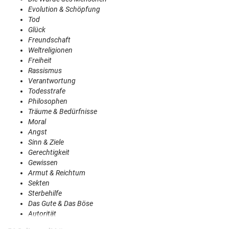
Evolution & Schöpfung
Tod
Glück
Freundschaft
Weltreligionen
Freiheit
Rassismus
Verantwortung
Todesstrafe
Philosophen
Träume & Bedürfnisse
Moral
Angst
Sinn & Ziele
Gerechtigkeit
Gewissen
Armut & Reichtum
Sekten
Sterbehilfe
Das Gute & Das Böse
Autorität