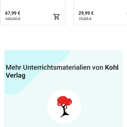
67,99 €
29,99 €
100,90 €
79,85 €
Mehr Unterrichtsmaterialien von
Kohl
Verlag