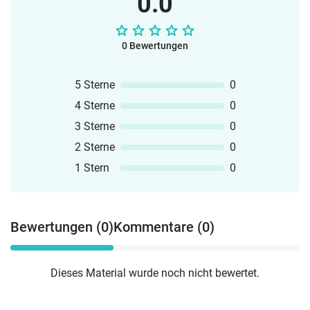
0.0
0 Bewertungen
5 Sterne
0
4 Sterne
0
3 Sterne
0
2 Sterne
0
1 Stern
0
Bewertungen (0)
Kommentare (0)
Dieses Material wurde noch nicht bewertet.