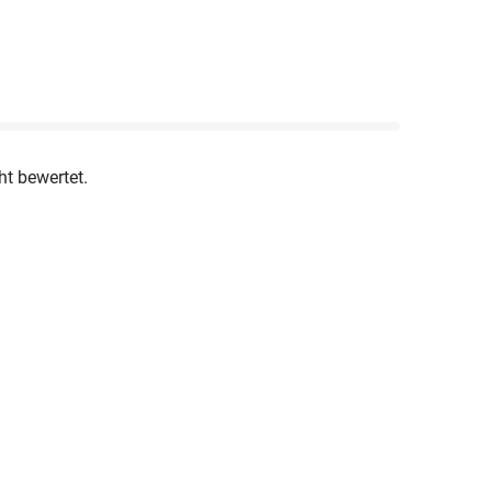
ht bewertet.