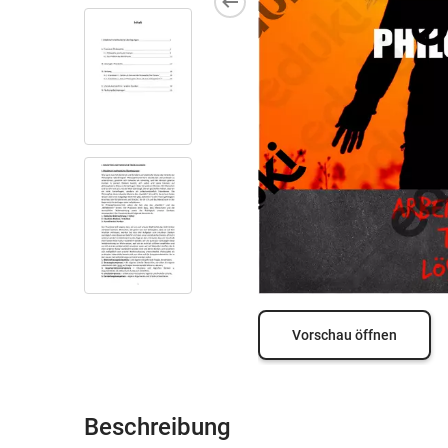
Vorschau öffnen
Beschreibung