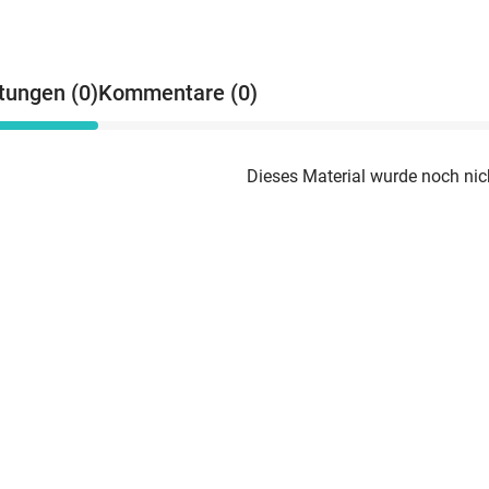
tungen (0)
Kommentare (0)
Dieses Material wurde noch nic