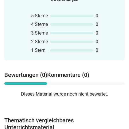
5 Sterne
0
4 Sterne
0
3 Sterne
0
2 Sterne
0
1 Stern
0
Bewertungen (0)
Kommentare (0)
Dieses Material wurde noch nicht bewertet.
Thematisch vergleichbares
Unterrichtsmaterial