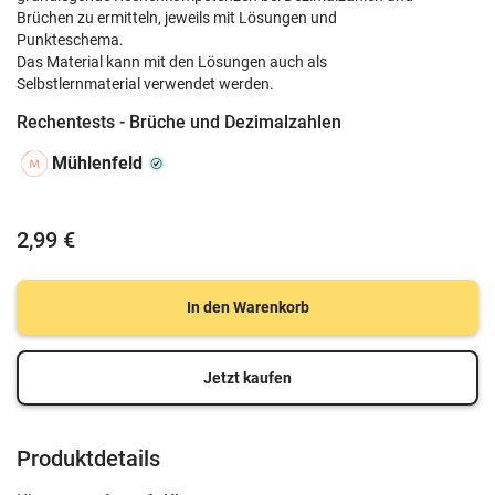
Brüchen zu ermitteln, jeweils mit Lösungen und
Punkteschema.
Das Material kann mit den Lösungen auch als
Selbstlernmaterial verwendet werden.
Rechentests - Brüche und Dezimalzahlen
Mühlenfeld
2,99 €
In den Warenkorb
Jetzt kaufen
Produktdetails