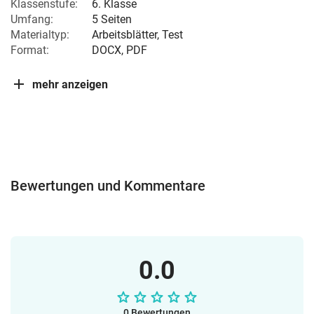
Klassenstufe:
6. Klasse
Umfang:
5 Seiten
Materialtyp:
Arbeitsblätter, Test
Format:
DOCX, PDF
mehr anzeigen
Bewertungen und Kommentare
0.0
0 Bewertungen