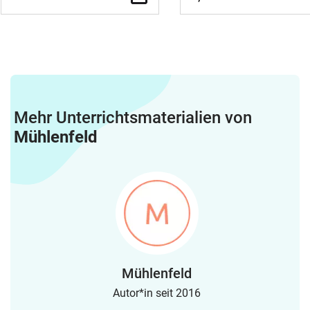
Mehr Unterrichtsmaterialien von
Mühlenfeld
Mühlenfeld
Autor*in seit 2016