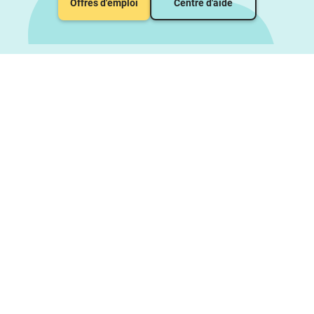
Offres d'emploi
Centre d'aide