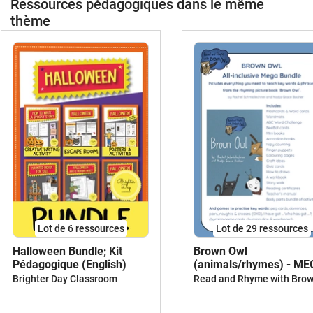
Ressources pédagogiques dans le même
thème
Lot de 6 ressources
Lot de 29 ressources
Halloween Bundle; Kit
Brown Owl
Pédagogique (English)
(animals/rhymes) - M
BUNDLE
Brighter Day Classroom