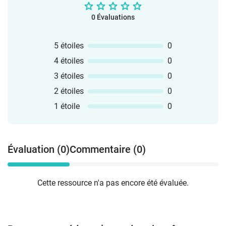
0 Évaluations
5 étoiles
0
4 étoiles
0
3 étoiles
0
2 étoiles
0
1 étoile
0
Évaluation (0)
Commentaire (0)
Cette ressource n'a pas encore été évaluée.