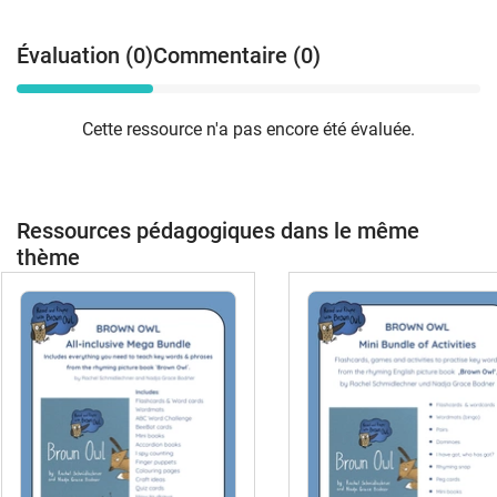
Évaluation (0)
Commentaire (0)
Cette ressource n'a pas encore été évaluée.
Ressources pédagogiques dans le même
thème