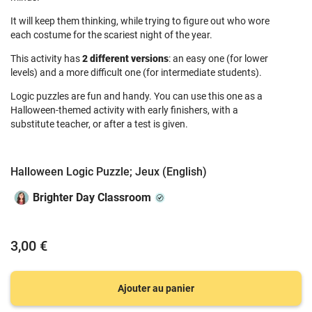
It will keep them thinking, while trying to figure out who wore
each costume for the scariest night of the year.
This activity has
2 different versions
: an easy one (for lower
levels) and a more difficult one (for intermediate students).
Logic puzzles are fun and handy. You can use this one as a
Halloween-themed activity with early finishers, with a
substitute teacher, or after a test is given.
Halloween Logic Puzzle; Jeux (English)
Brighter Day Classroom
3,00 €
Ajouter au panier