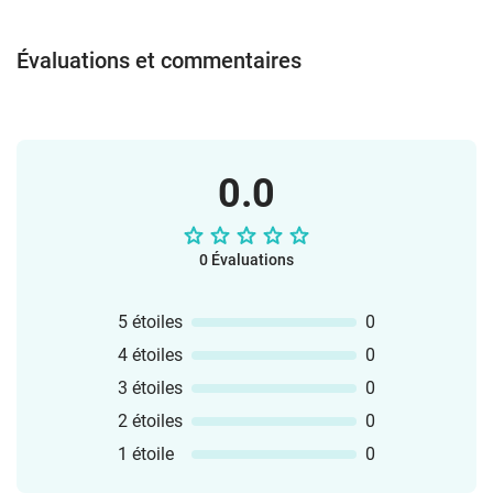
Évaluations et commentaires
0.0
0 Évaluations
5 étoiles
0
4 étoiles
0
3 étoiles
0
2 étoiles
0
1 étoile
0