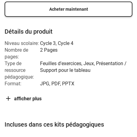
Acheter maintenant
Détails du produit
Niveau scolaire:
Cycle 3
,
Cycle 4
Nombre de
2 Pages
pages:
Type de
Feuilles d'exercices, Jeux, Présentation /
ressource
Support pour le tableau
pédagogique:
Format:
JPG, PDF, PPTX
afficher plus
Incluses dans ces kits pédagogiques