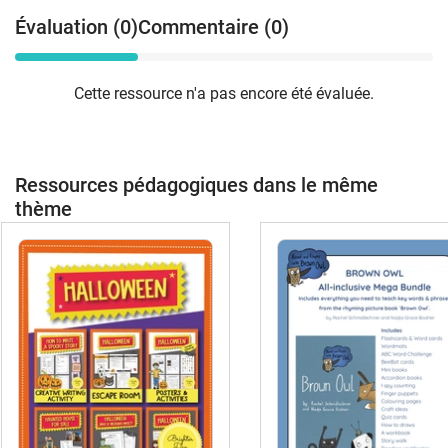
Évaluation (0)
Commentaire (0)
Cette ressource n'a pas encore été évaluée.
Ressources pédagogiques dans le même
thème