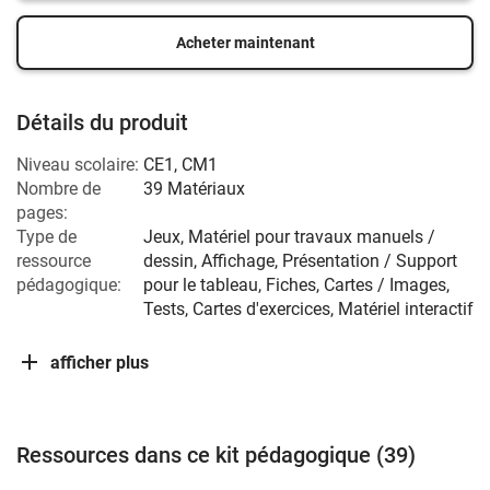
Acheter maintenant
Détails du produit
Niveau scolaire:
CE1
,
CM1
Nombre de
39 Matériaux
pages:
Type de
Jeux, Matériel pour travaux manuels /
ressource
dessin, Affichage, Présentation / Support
pédagogique:
pour le tableau, Fiches, Cartes / Images,
Tests, Cartes d'exercices, Matériel interactif
afficher plus
Ressources dans ce kit pédagogique (39)