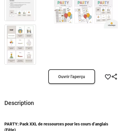
Ouvrir l'aperçu
Description
PARTY: Pack XXL de ressources pour les cours d’anglais
(Fête)