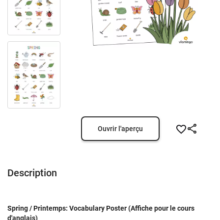
Ouvrir l'aperçu
Description
Spring / Printemps: Vocabulary Poster (Affiche pour le cours
d'anglais)