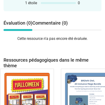
1 étoile
0
Évaluation (0)
Commentaire (0)
Cette ressource n'a pas encore été évaluée.
Ressources pédagogiques dans le même
thème