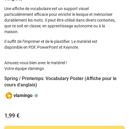
Une affiche de vocabulaire est un support visuel
particulièrement efficace pour enrichir le lexique et mémoriser
durablement les mots. Il peut être utilisé dans divers contextes,
que ce soit en classe, en apprentissage autonome ou à la
maison.
Il suffit de l’imprimer et de le plastifier. Le matériel est
disponible en PDF, PowerPoint et Keynote.
Amusez-vous bien avec le matériel !
Votre équipe vlamingo
Spring / Printemps: Vocabulary Poster (Affiche pour le
cours d'anglais)
vlamingo
1,99 €