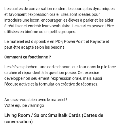
Les cartes de conversation rendent les cours plus dynamiques
et favorisent l’expression orale. Elles sont idéales pour
introduire une leçon, encourager les élèves à parler et les aider
à réutiliser et enrichir leur vocabulaire. Les cartes peuvent être
utilisées en binôme ou en petits groupes.
Le matériel est disponible en PDF, PowerPoint et Keynote et
peut être adapté selon les besoins.
Comment ça fonctionne ?
Les élèves piochent une carte chacun leur tour dans la pile face
cachée et répondent à la question posée. Cet exercice
développe non seulement l’expression orale, mais aussi
l’écoute active et la formulation créative de réponses.
Amusez-vous bien avec le matériel !
Votre équipe vlamingo
Living Room / Salon: Smalltalk Cards (Cartes de
conversation)