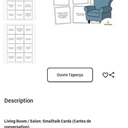
Ouvrir l'aperçu
Description
Living Room / Salon: Smalltalk Cards (Cartes de
conversation)