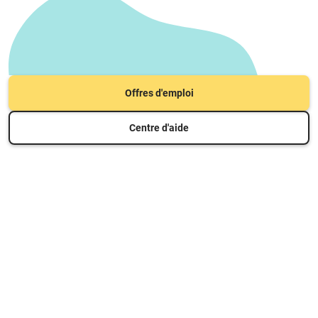
Offres d'emploi
Centre d'aide