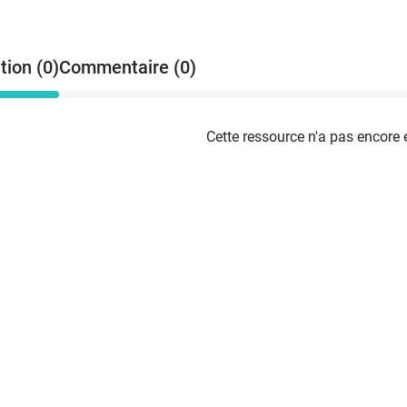
tion (0)
Commentaire (0)
Cette ressource n'a pas encore 