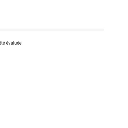
été évaluée.