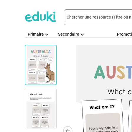
Primaire
Secondaire
Promot