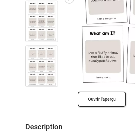
Ouvrir l'aperçu
Description