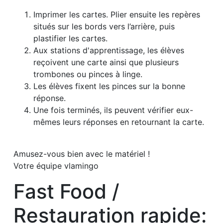
Imprimer les cartes. Plier ensuite les repères
situés sur les bords vers l’arrière, puis
plastifier les cartes.
Aux stations d'apprentissage, les élèves
reçoivent une carte ainsi que plusieurs
trombones ou pinces à linge.
Les élèves fixent les pinces sur la bonne
réponse.
Une fois terminés, ils peuvent vérifier eux-
mêmes leurs réponses en retournant la carte.
Amusez-vous bien avec le matériel !
Votre équipe vlamingo
Fast Food /
Restauration rapide: