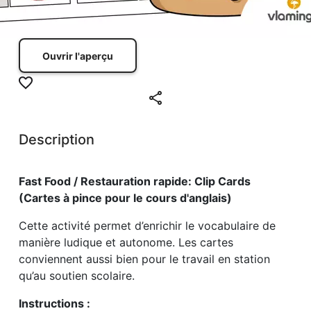
Ouvrir l'aperçu
Description
Fast Food / Restauration rapide: Clip Cards
(Cartes à pince pour le cours d'anglais)
Cette activité permet d’enrichir le vocabulaire de
manière ludique et autonome. Les cartes
conviennent aussi bien pour le travail en station
qu’au soutien scolaire.
Instructions :