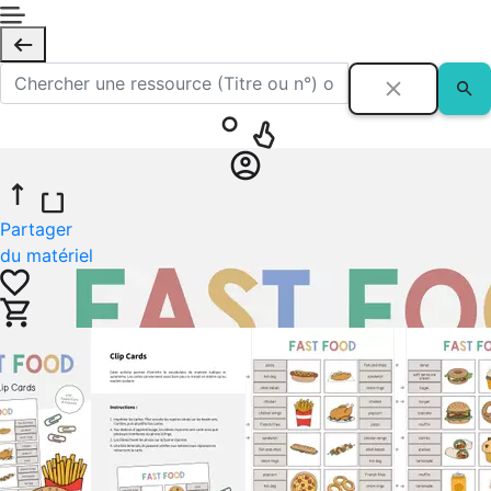
Partager
du matériel