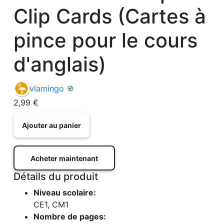
Clip Cards (Cartes à
pince pour le cours
d'anglais)
vlamingo
2,99 €
Ajouter au panier
Acheter maintenant
Détails du produit
Niveau scolaire:
CE1
,
CM1
Nombre de pages: