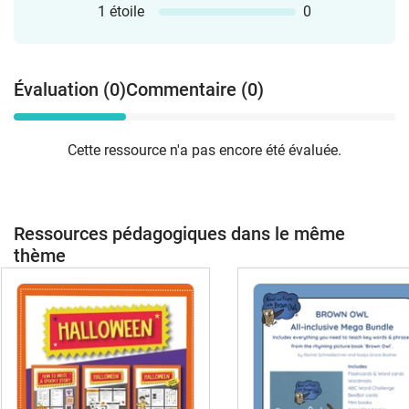
1 étoile
0
Évaluation (0)
Commentaire (0)
Cette ressource n'a pas encore été évaluée.
Ressources pédagogiques dans le même
thème