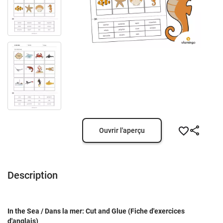
Ouvrir l'aperçu
Description
In the Sea / Dans la mer: Cut and Glue (Fiche d'exercices
d'anglais)