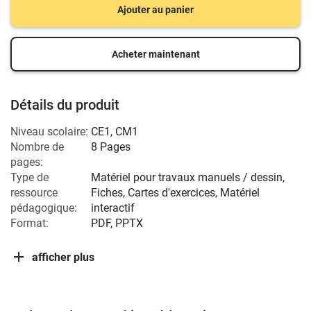
Ajouter au panier
Acheter maintenant
Détails du produit
Niveau scolaire:
CE1
,
CM1
Nombre de
8 Pages
pages:
Type de
Matériel pour travaux manuels / dessin,
ressource
Fiches, Cartes d'exercices, Matériel
pédagogique:
interactif
Format:
PDF, PPTX
afficher plus