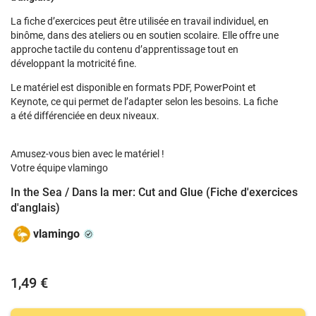
La fiche d’exercices peut être utilisée en travail individuel, en
binôme, dans des ateliers ou en soutien scolaire. Elle offre une
approche tactile du contenu d’apprentissage tout en
développant la motricité fine.
Le matériel est disponible en formats PDF, PowerPoint et
Keynote, ce qui permet de l’adapter selon les besoins. La fiche
a été différenciée en deux niveaux.
Amusez-vous bien avec le matériel !
Votre équipe vlamingo
In the Sea / Dans la mer: Cut and Glue (Fiche d'exercices
d'anglais)
vlamingo
1,49 €