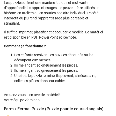
Les puzzles offrent une manière ludique et motivante
d’approfondir les apprentissages. Ils peuvent être utilisés en
binôme, en ateliers ou en soutien scolaire individuel. Le côté
interactif du jeu rend l’apprentissage plus agréable et
stimulant.
Il suffit d’imprimer, plastifier et découper le modèle. Le matériel
est disponible en PDF, PowerPoint et Keynote.
Comment ça fonctionne ?
Les enfants reçoivent les puzzles découpés ou les
découpent eux-mêmes.
Ils mélangent soigneusement les pièces.
Ils mélangent soigneusement les pièces.
Une fois le puzzle terminé, ils peuvent, si nécessaire,
coller les pièces dans leur cahier.
Amusez-vous bien avec le matériel !
Votre équipe vlamingo
Farm / Ferme: Puzzle (Puzzle pour le cours d'anglais)