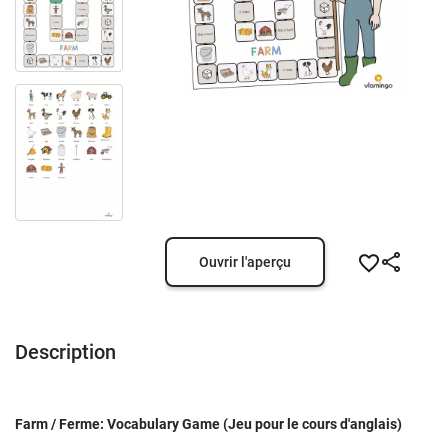
Ouvrir l'aperçu
Description
Farm / Ferme: Vocabulary Game (Jeu pour le cours d'anglais)