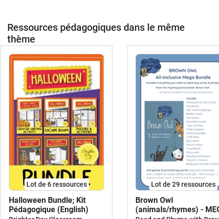
Ressources pédagogiques dans le même
thème
Lot de 6 ressources
Lot de 29 ressources
Halloween Bundle; Kit
Brown Owl
Pédagogique (English)
(animals/rhymes) - M
BUNDLE