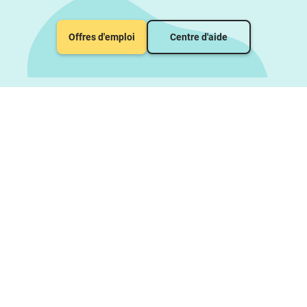
Offres d'emploi
Centre d'aide