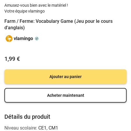
Amusez-vous bien avec le matériel !
Votre équipe vlamingo
Farm / Ferme: Vocabulary Game (Jeu pour le cours
d'anglais)
vlamingo
1,99 €
Ajouter au panier
Acheter maintenant
Détails du produit
Niveau scolaire:
CE1
,
CM1