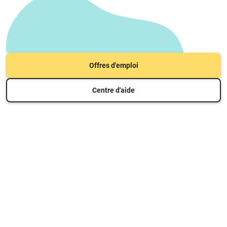
Offres d'emploi
Centre d'aide