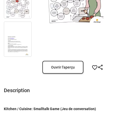
Ouvrir l'aperçu
Description
Kitchen / Cuisine: Smalltalk Game (Jeu de conversation)