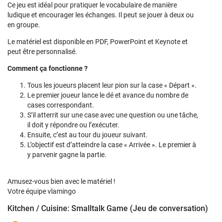
Ce jeu est idéal pour pratiquer le vocabulaire de manière
ludique et encourager les échanges. Il peut se jouer à deux ou
en groupe.
Le matériel est disponible en PDF, PowerPoint et Keynote et
peut être personnalisé.
Comment ça fonctionne ?
Tous les joueurs placent leur pion sur la case « Départ ».
Le premier joueur lance le dé et avance du nombre de
cases correspondant.
S’il atterrit sur une case avec une question ou une tâche,
il doit y répondre ou l’exécuter.
Ensuite, c’est au tour du joueur suivant.
L’objectif est d’atteindre la case « Arrivée ». Le premier à
y parvenir gagne la partie.
Amusez-vous bien avec le matériel !
Votre équipe vlamingo
Kitchen / Cuisine: Smalltalk Game (Jeu de conversation)