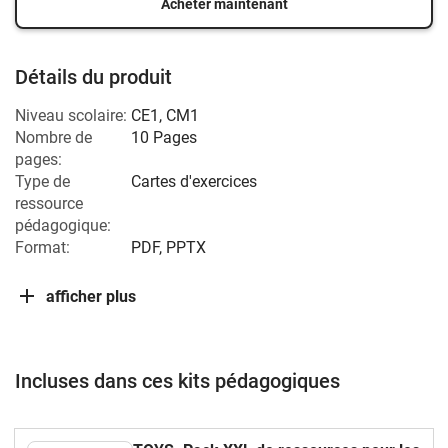
Acheter maintenant
Détails du produit
Niveau scolaire:
CE1
,
CM1
Nombre de
10 Pages
pages:
Type de
Cartes d'exercices
ressource
pédagogique:
Format:
PDF, PPTX
afficher plus
Incluses dans ces kits pédagogiques