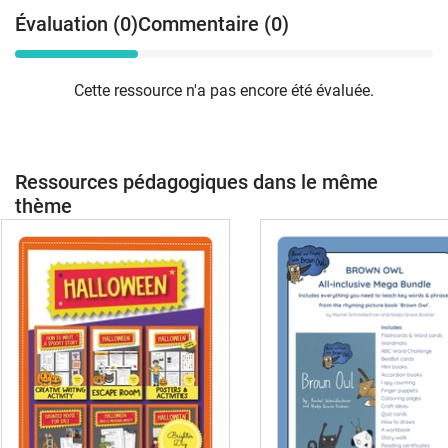
Évaluation (0)
Commentaire (0)
Cette ressource n'a pas encore été évaluée.
Ressources pédagogiques dans le même
thème