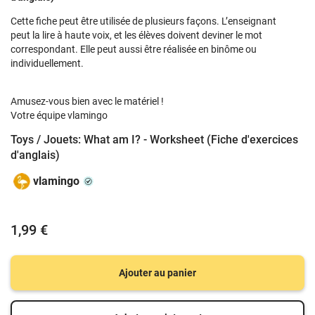
Cette fiche peut être utilisée de plusieurs façons. L’enseignant
peut la lire à haute voix, et les élèves doivent deviner le mot
correspondant. Elle peut aussi être réalisée en binôme ou
individuellement.
Amusez-vous bien avec le matériel !
Votre équipe vlamingo
Toys / Jouets: What am I? - Worksheet (Fiche d'exercices
d'anglais)
vlamingo
1,99 €
Ajouter au panier