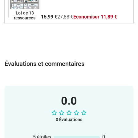
Lot de 13
15,99 €
27,88 €
Economiser 11,89 €
ressources
Évaluations et commentaires
0.0
0 Évaluations
5 étoiles
0