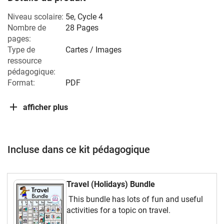
Niveau scolaire:
5e
,
Cycle 4
Nombre de
28 Pages
pages:
Type de
Cartes / Images
ressource
pédagogique:
Format:
PDF
afficher plus
Incluse dans ce kit pédagogique
Travel (Holidays) Bundle
This bundle has lots of fun and useful
activities for a topic on travel.