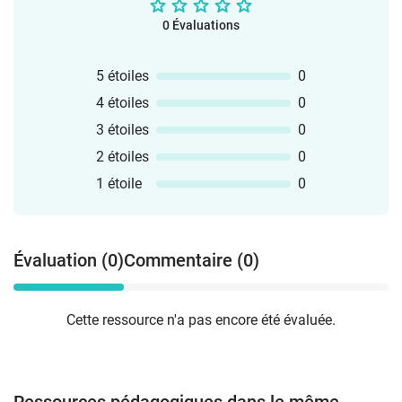
0 Évaluations
5 étoiles
0
4 étoiles
0
3 étoiles
0
2 étoiles
0
1 étoile
0
Évaluation (0)
Commentaire (0)
Cette ressource n'a pas encore été évaluée.