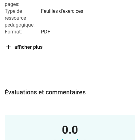
pages:
Type de
Feuilles d'exercices
ressource
pédagogique:
Format:
PDF
afficher plus
Évaluations et commentaires
0.0