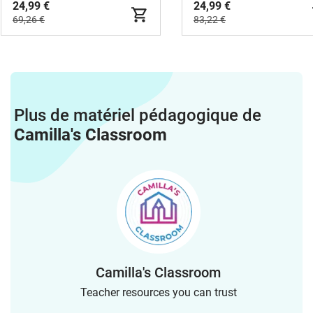
24,99 €
24,99 €
69,26 €
83,22 €
Plus de matériel pédagogique de
Camilla's Classroom
Camilla's Classroom
Teacher resources you can trust