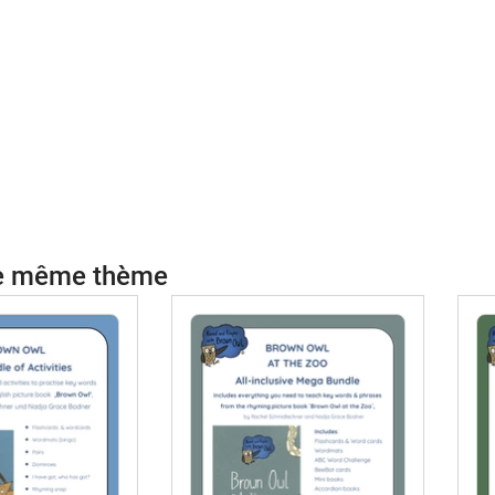
le même thème