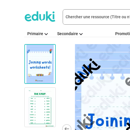
Primaire
Secondaire
Promot