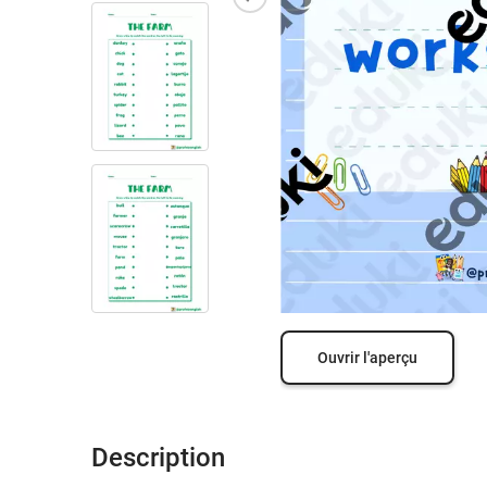
Ouvrir l'aperçu
Description