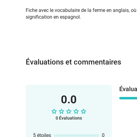
Fiche avec le vocabulaire de la ferme en anglais, où
signification en espagnol.
Évaluations et commentaires
Évalua
0.0
0 Évaluations
5 étoiles
0