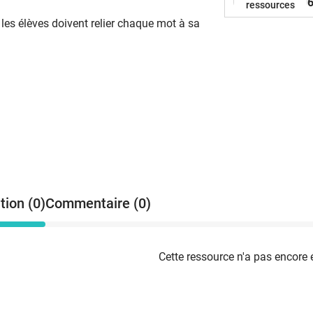
6
ressources
 les élèves doivent relier chaque mot à sa
tion (0)
Commentaire (0)
Cette ressource n'a pas encore 