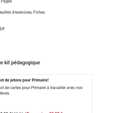
 Pages
euilles d'exercices, Fiches
DF
ce kit pédagogique
ot de jetons pour Primaire!
ot de cartes pour Primaire à travailler avec nos
lèves.