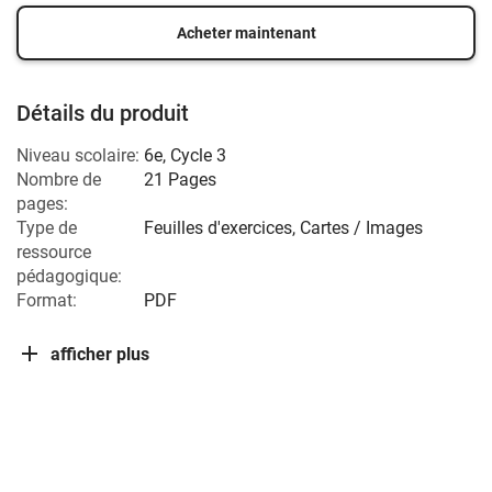
Acheter maintenant
Détails du produit
Niveau scolaire:
6e
,
Cycle 3
Nombre de
21 Pages
pages:
Type de
Feuilles d'exercices, Cartes / Images
ressource
pédagogique:
Format:
PDF
afficher plus