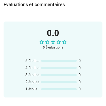
Évaluations et commentaires
0.0
0 Évaluations
5 étoiles
0
4 étoiles
0
3 étoiles
0
2 étoiles
0
1 étoile
0