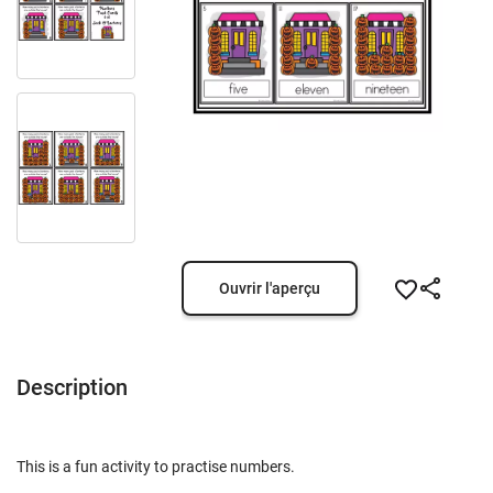
Ouvrir l'aperçu
Description
This is a fun activity to practise numbers.