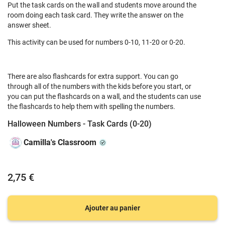
Put the task cards on the wall and students move around the
room doing each task card. They write the answer on the
answer sheet.
This activity can be used for numbers 0-10, 11-20 or 0-20.
There are also flashcards for extra support. You can go
through all of the numbers with the kids before you start, or
you can put the flashcards on a wall, and the students can use
the flashcards to help them with spelling the numbers.
Halloween Numbers - Task Cards (0-20)
Camilla's Classroom
2,75 €
Ajouter au panier