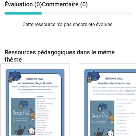
Évaluation (0)
Commentaire (0)
Cette ressource n'a pas encore été évaluée.
Ressources pédagogiques dans le même
thème