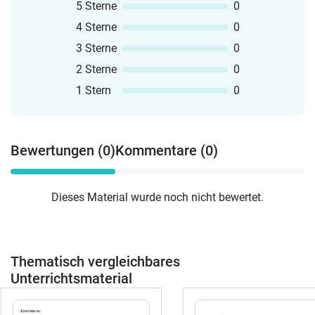
5 Sterne
0
4 Sterne
0
3 Sterne
0
2 Sterne
0
1 Stern
0
Bewertungen (0)
Kommentare (0)
Dieses Material wurde noch nicht bewertet.
Thematisch vergleichbares
Unterrichtsmaterial