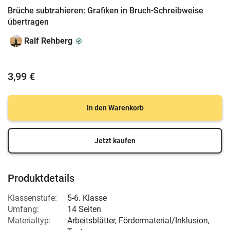
Brüche subtrahieren: Grafiken in Bruch-Schreibweise
übertragen
Ralf Rehberg
3,99 €
In den Warenkorb
Jetzt kaufen
Produktdetails
Klassenstufe:
5-6. Klasse
Umfang:
14 Seiten
Materialtyp:
Arbeitsblätter, Fördermaterial/Inklusion,