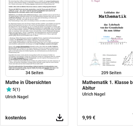
34
Seiten
209
Seiten
Mathe in Übersichten
Mathematik 1. Klasse b
Abitur
5
(1)
Ulrich Nagel
Ulrich Nagel
kostenlos
9,99 €