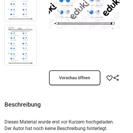
Vorschau öffnen
Beschreibung
Dieses Material wurde erst vor Kurzem hochgeladen.
Der Autor hat noch keine Beschreibung hinterlegt.