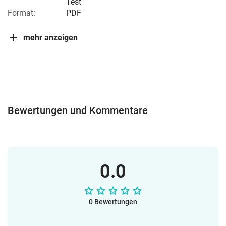
Test
Format:
PDF
mehr anzeigen
Bewertungen und Kommentare
0.0
0 Bewertungen