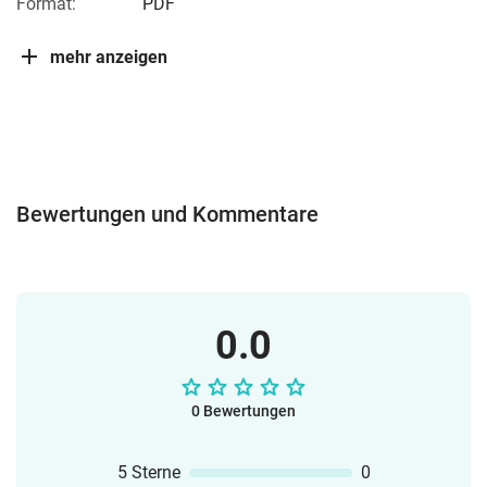
Format:
PDF
mehr anzeigen
Bewertungen und Kommentare
0.0
0 Bewertungen
5 Sterne
0