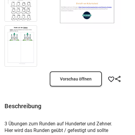
Vorschau öffnen
Beschreibung
3 Übungen zum Runden auf Hunderter und Zehner.
Hier wird das Runden geübt / gefestigt und sollte