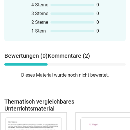
4 Sterne
0
3 Sterne
0
2 Sterne
0
1 Stern
0
Bewertungen (0)
Kommentare (2)
Dieses Material wurde noch nicht bewertet.
Thematisch vergleichbares
Unterrichtsmaterial