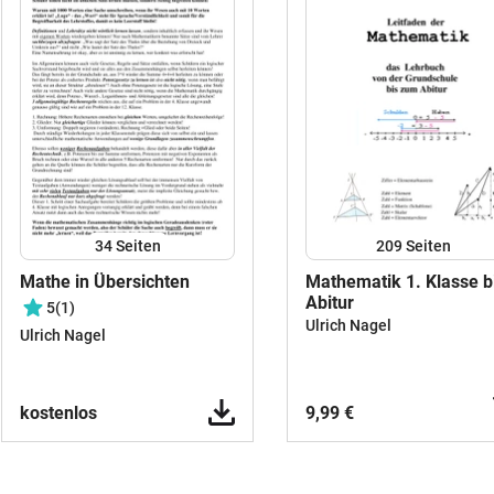
34
Seiten
209
Seiten
Mathe in Übersichten
Mathematik 1. Klasse b
Abitur
5
(1)
Ulrich Nagel
Ulrich Nagel
kostenlos
9,99 €