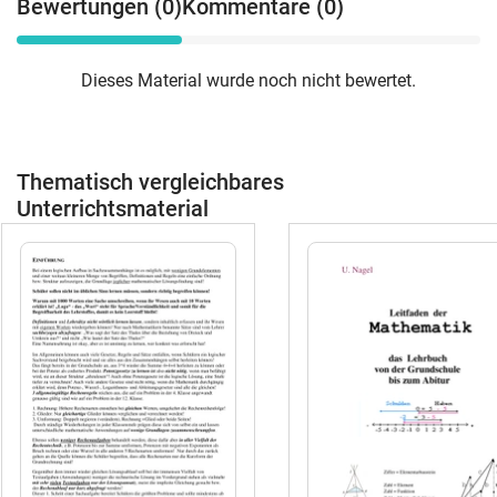
Bewertungen (0)
Kommentare (0)
Dieses Material wurde noch nicht bewertet.
Thematisch vergleichbares
Unterrichtsmaterial