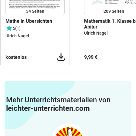
34
Seiten
209
Seiten
Mathe in Übersichten
Mathematik 1. Klasse b
Abitur
5
(1)
Ulrich Nagel
Ulrich Nagel
kostenlos
9,99 €
Mehr Unterrichtsmaterialien von
leichter-unterrichten.com