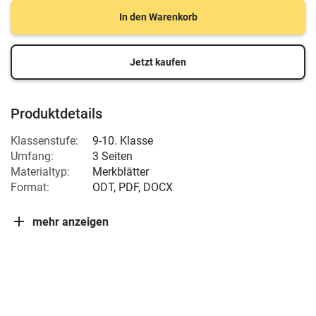
In den Warenkorb
Jetzt kaufen
Produktdetails
Klassenstufe:
9-10. Klasse
Umfang:
3 Seiten
Materialtyp:
Merkblätter
Format:
ODT, PDF, DOCX
mehr anzeigen