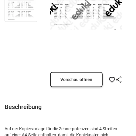
Vorschau öffnen
Beschreibung
Auf der Kopiervorlage für die Zehnerpotenzen sind 4 Streifen
auf einer A4-Seite enthalten, damit die Kopiekosten nicht