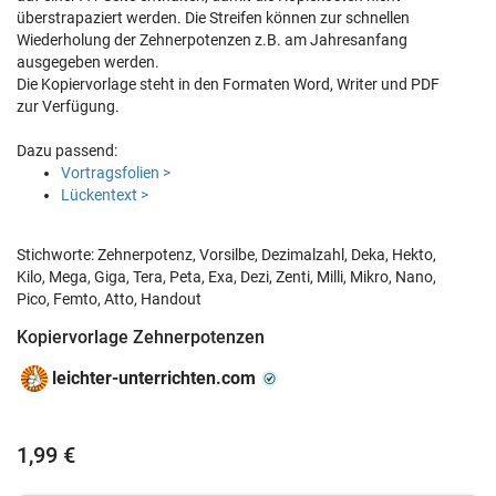
überstrapaziert werden. Die Streifen können zur schnellen
Wiederholung der Zehnerpotenzen z.B. am Jahresanfang
ausgegeben werden.
Die Kopiervorlage steht in den Formaten Word, Writer und PDF
zur Verfügung.
Dazu passend:
Vortragsfolien >
Lückentext >
Stichworte: Zehnerpotenz, Vorsilbe, Dezimalzahl, Deka, Hekto,
Kilo, Mega, Giga, Tera, Peta, Exa, Dezi, Zenti, Milli, Mikro, Nano,
Pico, Femto, Atto, Handout
Kopiervorlage Zehnerpotenzen
leichter-unterrichten.com
1,99 €