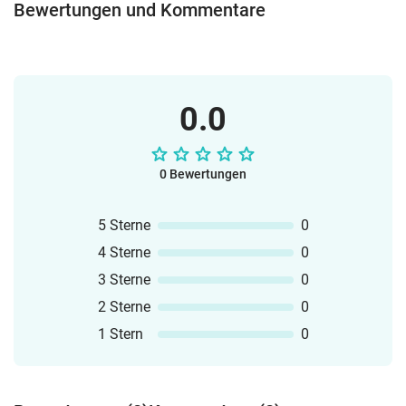
Bewertungen und Kommentare
0.0
0 Bewertungen
5 Sterne
0
4 Sterne
0
3 Sterne
0
2 Sterne
0
1 Stern
0