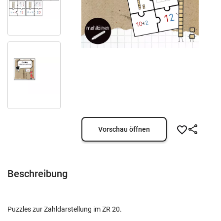
Vorschau öffnen
Beschreibung
Puzzles zur Zahldarstellung im ZR 20.