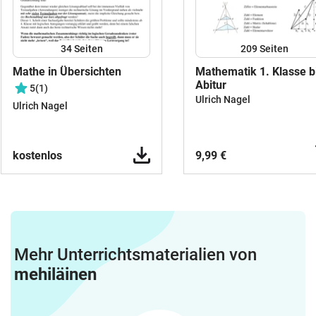
34
Seiten
209
Seiten
Mathe in Übersichten
Mathematik 1. Klasse b
Abitur
5
(1)
Ulrich Nagel
Ulrich Nagel
kostenlos
9,99 €
Mehr Unterrichtsmaterialien von
mehiläinen