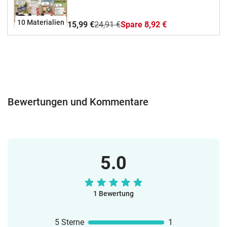
zur Förderung.
10 Materialien
15,99 €
24,91 €
Spare 8,92 €
Bewertungen und Kommentare
5.0
1 Bewertung
5 Sterne
1