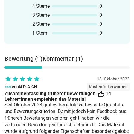
4 Sterne
0
3 Sterne
0
2 Sterne
0
1 Stern
0
Bewertung (1)
Kommentar (1)
18. Oktober 2023
eduki D-A-CH
Kostenfrei erworben
Zusammenfassung früherer Bewertungen:
14
Lehrer*innen empfehlen das Material
Seit Oktober 2023 gibt es bei eduki verbesserte Qualitäts-
und Bewertungskriterien. Damit jedoch kein Feedback aus
früheren Bewertungen verloren geht, haben wir die
vorherigen Bewertungen für dich gebündelt. Das Material
wurde aufgrund folgender Eigenschaften besonders gelobt: