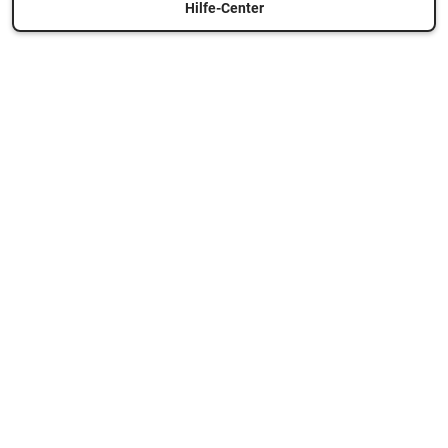
Hilfe-Center