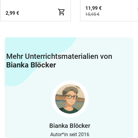
11,99 €
2,99 €
15,95 €
Mehr Unterrichtsmaterialien von
Bianka Blöcker
Bianka Blöcker
Autor*in seit 2016