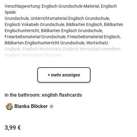
Verschlagwortung: Englisch Grundschule Material, Englisch
Spiele
Grundschule, Unterrichtsmaterial Englisch Grundschule,
Englisch Vokabeln Grundschule, Bildkarten Englisch, Bildkarten
Englischunterricht, Bildkarten Englisch Grundschule,
Freiarbeitsmaterial Grundschule, Freiarbeitsmaterial Englisch,
Bildkarten Englischunterricht Grundschule, Wortschatz
Englisch, Englisch Wortschatz, Englisch Wortschatz erweitern,
Englisch Wortschatz Übungen.
+ mehr anzeigen
in the bathroom: english flashcards
Bianka Blöcker
3,99 €