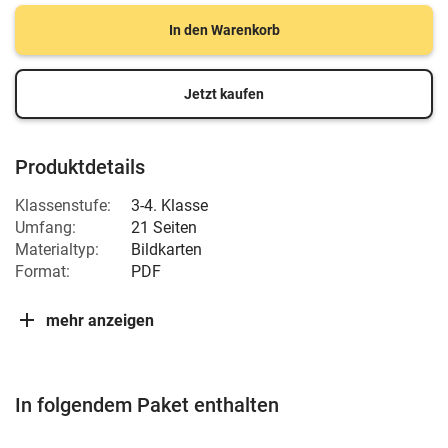
In den Warenkorb
Jetzt kaufen
Produktdetails
Klassenstufe:
3-4. Klasse
Umfang:
21 Seiten
Materialtyp:
Bildkarten
Format:
PDF
mehr anzeigen
In folgendem Paket enthalten