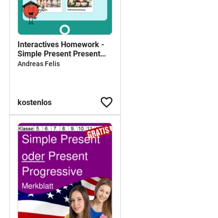
Interactives Homework -
Simple Present Present
Progressive🎓
Andreas Felis
kostenlos