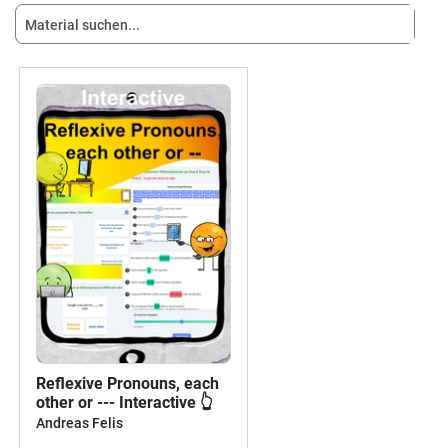
Reflexive Pronouns, each
other or --- Interactive 👆
Andreas Felis