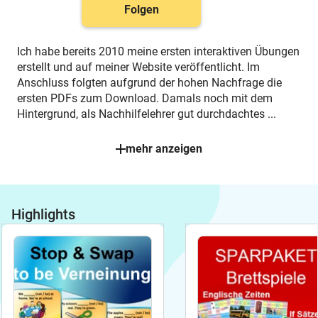
Folgen
Ich habe bereits 2010 meine ersten interaktiven Übungen
erstellt und auf meiner Website veröffentlicht. Im
Anschluss folgten aufgrund der hohen Nachfrage die
ersten PDFs zum Download. Damals noch mit dem
Hintergrund, als Nachhilfelehrer gut durchdachtes
...
mehr anzeigen
Highlights