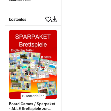
kostenlos
19 Materialien
Board Games / Sparpaket
- ALLE Brettspiele zur