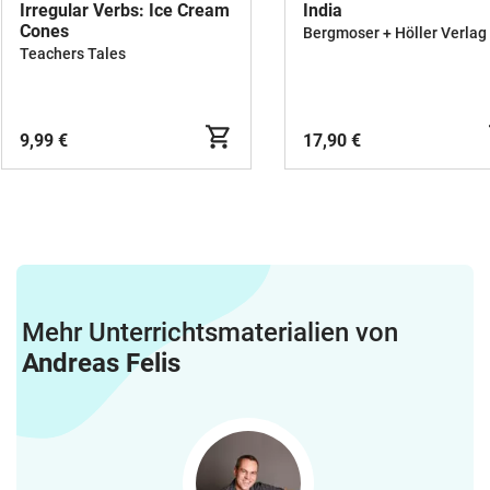
Irregular Verbs: Ice Cream
India
Cones
Bergmoser + Höller Verlag
Teachers Tales
9,99 €
17,90 €
Mehr Unterrichtsmaterialien von
Andreas Felis