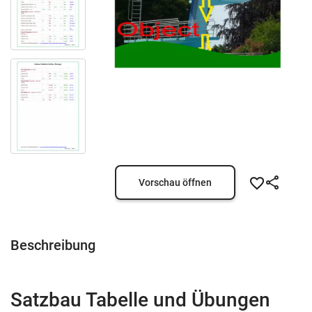
Vorschau öffnen
Beschreibung
Satzbau Tabelle und Übungen