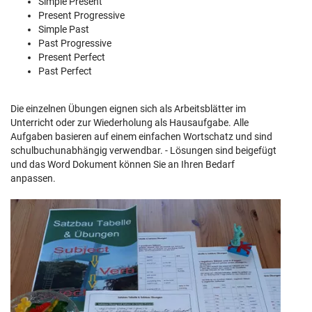
Simple Present
Present Progressive
Simple Past
Past Progressive
Present Perfect
Past Perfect
Die einzelnen Übungen eignen sich als Arbeitsblätter im
Unterricht oder zur Wiederholung als Hausaufgabe. Alle
Aufgaben basieren auf einem einfachen Wortschatz und sind
schulbuchunabhängig verwendbar. - Lösungen sind beigefügt
und das Word Dokument können Sie an Ihren Bedarf
anpassen.