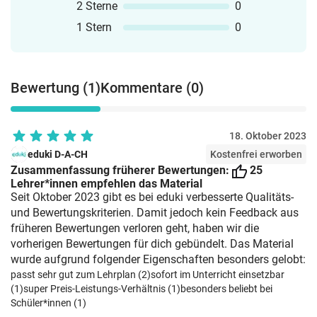
2 Sterne
0
1 Stern
0
Bewertung (1)
Kommentare (0)
18. Oktober 2023
eduki D-A-CH
Kostenfrei erworben
Zusammenfassung früherer Bewertungen:
25
Lehrer*innen empfehlen das Material
Seit Oktober 2023 gibt es bei eduki verbesserte Qualitäts-
und Bewertungskriterien. Damit jedoch kein Feedback aus
früheren Bewertungen verloren geht, haben wir die
vorherigen Bewertungen für dich gebündelt. Das Material
wurde aufgrund folgender Eigenschaften besonders gelobt:
passt sehr gut zum Lehrplan (2)
sofort im Unterricht einsetzbar
(1)
super Preis-Leistungs-Verhältnis (1)
besonders beliebt bei
Schüler*innen (1)