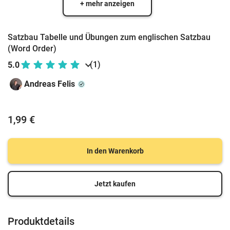
+ mehr anzeigen
Satzbau Tabelle und Übungen zum englischen Satzbau
(Word Order)
(1)
5.0
Andreas Felis
1,99 €
In den Warenkorb
Jetzt kaufen
Produktdetails