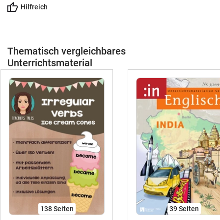
Hilfreich
Thematisch vergleichbares
Unterrichtsmaterial
138
Seiten
39
Seiten