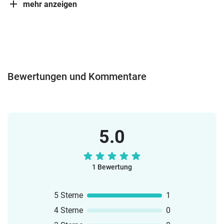
mehr anzeigen
Bewertungen und Kommentare
5.0
1 Bewertung
5 Sterne
1
4 Sterne
0