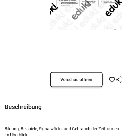
Vorschau öffnen
Beschreibung
Bildung, Beispiele, Signalwörter und Gebrauch der Zeitformen
im Überblick