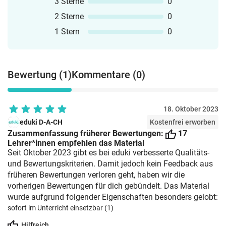
3 Sterne
0
2 Sterne
0
1 Stern
0
Bewertung (1)
Kommentare (0)
18. Oktober 2023
eduki D-A-CH
Kostenfrei erworben
Zusammenfassung früherer Bewertungen:
17
Lehrer*innen empfehlen das Material
Seit Oktober 2023 gibt es bei eduki verbesserte Qualitäts-
und Bewertungskriterien. Damit jedoch kein Feedback aus
früheren Bewertungen verloren geht, haben wir die
vorherigen Bewertungen für dich gebündelt. Das Material
wurde aufgrund folgender Eigenschaften besonders gelobt:
sofort im Unterricht einsetzbar (1)
Hilfreich