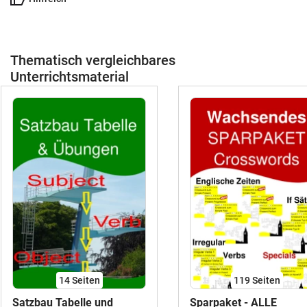
Thematisch vergleichbares
Unterrichtsmaterial
14
Seiten
119
Seiten
Satzbau Tabelle und
Sparpaket - ALLE