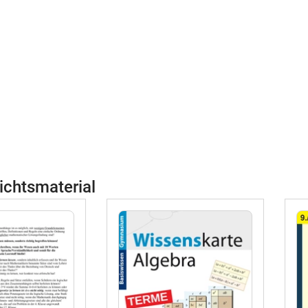
ichtsmaterial