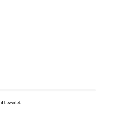
ht bewertet.