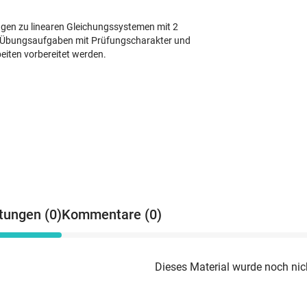
dlagen zu linearen Gleichungssystemen mit 2
n Übungsaufgaben mit Prüfungscharakter und
iten vorbereitet werden.
tungen (0)
Kommentare (0)
Dieses Material wurde noch nic