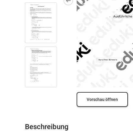
Vorschau öffnen
Beschreibung