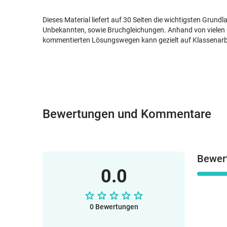
Dieses Material liefert auf 30 Seiten die wichtigsten Grun
Unbekannten, sowie Bruchgleichungen. Anhand von viele
kommentierten Lösungswegen kann gezielt auf Klassenarbe
Bewertungen und Kommentare
Bewer
0.0
0 Bewertungen