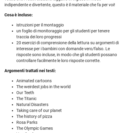
indipendente e divertente, questo è il materiale che fa per voi!
Cosa è incluso:
istruzioni per il montaggio
un foglio di monitoraggio per gli studenti per tenere
traccia dei loro progressi
20 esercizi di comprensione della lettura su argomenti di
interesse per i bambini con domande vero/falso. Le
risposte sono incluse, in modo che gli studenti possano
controllare facilmente le loro risposte corrette.
Argomenti trattati nei testi:
Animated cartoons
The weirdest jobs in the world
Our Teeth
The Titanic
Natural Disasters
Taking care of our planet
The history of pizza
Rosa Parks
The Olympic Games