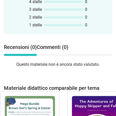
4 stelle
0
3 stelle
0
2 stelle
0
1 stelle
0
Recensioni (0)
Commenti (0)
Questo materiale non è ancora stato valutato.
Materiale didattico comparabile per tema