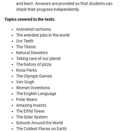
and learn. Answers are provided so that students can
check their progress independently.
Topics covered in the texts:
Animated cartoons
The weirdest jobs in the world
Our Teeth
The Titanic
Natural Disasters
Taking care of our planet
The history of pizza
Rosa Parks
The Olympic Games
Van Gogh
Women Inventions
The English Language
Polar Bears
Amazing Insects
The Eiffel Tower
The Solar System
Schools Around the World
The Coldest Places on Earth