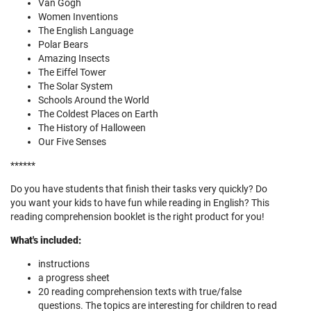
Van Gogh
Women Inventions
The English Language
Polar Bears
Amazing Insects
The Eiffel Tower
The Solar System
Schools Around the World
The Coldest Places on Earth
The History of Halloween
Our Five Senses
******
Do you have students that finish their tasks very quickly? Do
you want your kids to have fun while reading in English? This
reading comprehension booklet is the right product for you!
What's included:
instructions
a progress sheet
20 reading comprehension texts with true/false
questions. The topics are interesting for children to read