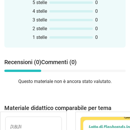
5 stelle
0
4 stelle
0
3 stelle
0
2 stelle
0
1 stelle
0
Recensioni (0)
Commenti (0)
Questo materiale non è ancora stato valutato.
Materiale didattico comparabile per tema