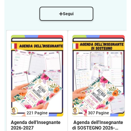
Segui
221
Pagine
307
Pagine
Agenda dell'Insegnante
Agenda dell'Insegnante
2026-2027
di SOSTEGNO 2026-