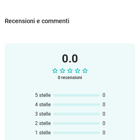
Recensioni e commenti
0.0
0 recensioni
5 stelle
0
4 stelle
0
3 stelle
0
2 stelle
0
1 stelle
0