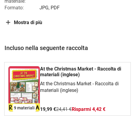
materiale:
Formato:
JPG, PDF
Mostra di più
Incluso nella seguente raccolta
At the Christmas Market - Raccolta di
materiali (inglese)
At the Christmas Market - Raccolta di
materiali (inglese)
9 materiali
19,99 €
24,41 €
Risparmi 4,42 €