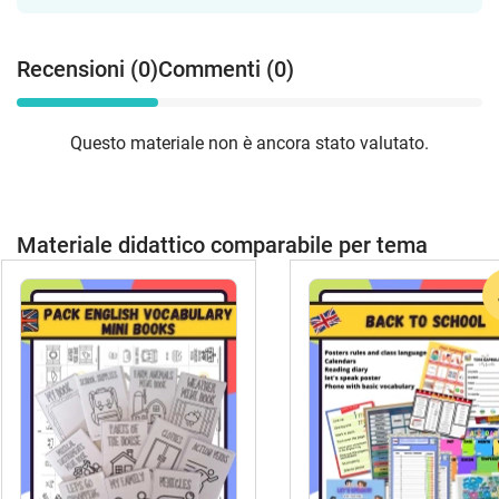
Recensioni (0)
Commenti (0)
Questo materiale non è ancora stato valutato.
Materiale didattico comparabile per tema