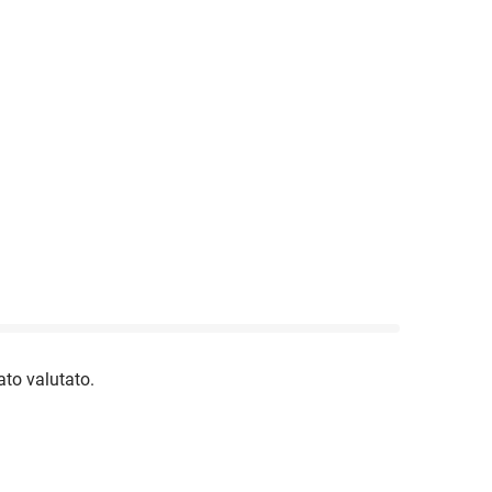
to valutato.