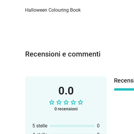
Halloween Colouring Book
Recensioni e commenti
Recensi
0.0
0 recensioni
5 stelle
0