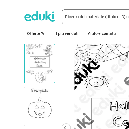
Offerte %
I più venduti
Aiuto e contatti