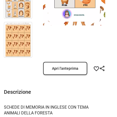
Apri l'anteprima
Descrizione
SCHEDE DI MEMORIA IN INGLESE CON TEMA
ANIMALI DELLA FORESTA