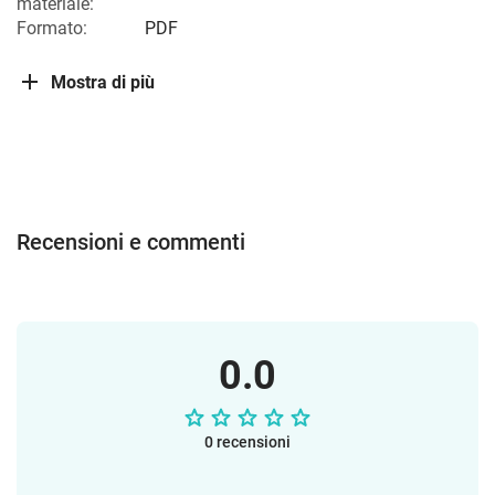
materiale:
Formato:
PDF
Mostra di più
Recensioni e commenti
0.0
0 recensioni