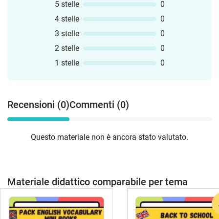
5 stelle
0
4 stelle
0
3 stelle
0
2 stelle
0
1 stelle
0
Recensioni (0)
Commenti (0)
Questo materiale non è ancora stato valutato.
Materiale didattico comparabile per tema