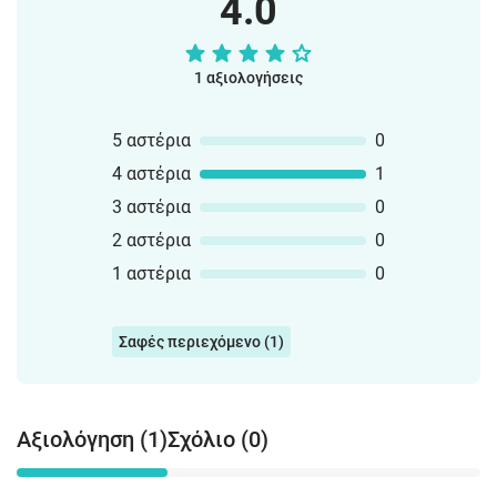
4.0
1 αξιολογήσεις
5 αστέρια
0
4 αστέρια
1
3 αστέρια
0
2 αστέρια
0
1 αστέρια
0
Σαφές περιεχόμενο (1)
Αξιολόγηση (1)
Σχόλιο (0)