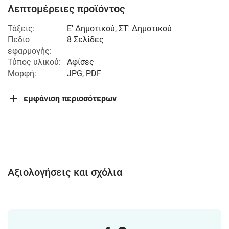
Λεπτομέρειες προϊόντος
Τάξεις:
Ε' Δημοτικού
,
ΣΤ' Δημοτικού
Πεδίο
8 Σελίδες
εφαρμογής:
Τύπος υλικού:
Αφίσες
Μορφή:
JPG, PDF
εμφάνιση περισσότερων
Αξιολογήσεις και σχόλια