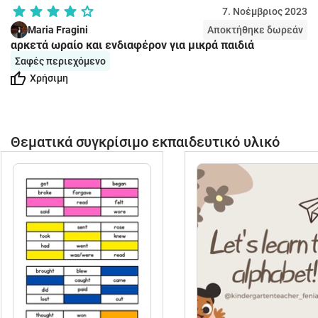
7. Νοέμβριος 2023
Maria Fragini
Αποκτήθηκε δωρεάν
αρκετά ωραίο και ενδιαφέρον για μικρά παιδιά
Σαφές περιεχόμενο
Χρήσιμη
Θεματικά συγκρίσιμο εκπαιδευτικό υλικό