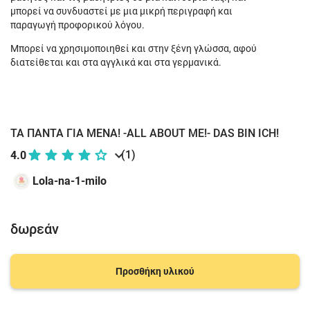
μπορεί να συνδυαστεί με μια μικρή περιγραφή και
παραγωγή προφορικού λόγου.
Μπορεί να χρησιμοποιηθεί και στην ξένη γλώσσα, αφού
διατείθεται και στα αγγλικά και στα γερμανικά.
ΤΑ ΠΑΝΤΑ ΓΙΑ ΜΕΝΑ! -ALL ABOUT ME!- DAS BIN ICH!
(1)
4.0
Lola-na-1-milo
δωρεάν
Προσθήκη υλικού