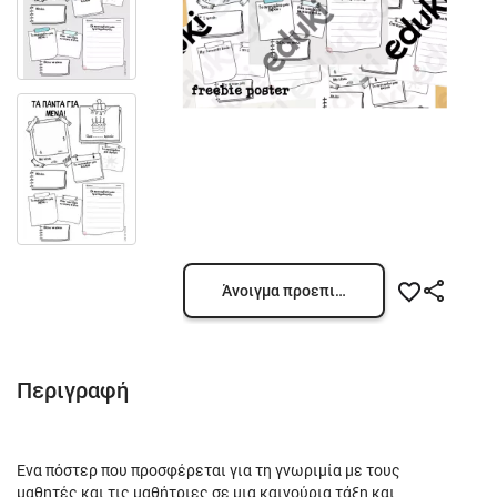
Άνοιγμα προεπισκόπησης
Περιγραφή
Ένα πόστερ που προσφέρεται για τη γνωριμία με τους
μαθητές και τις μαθήτριες σε μια καινούρια τάξη και