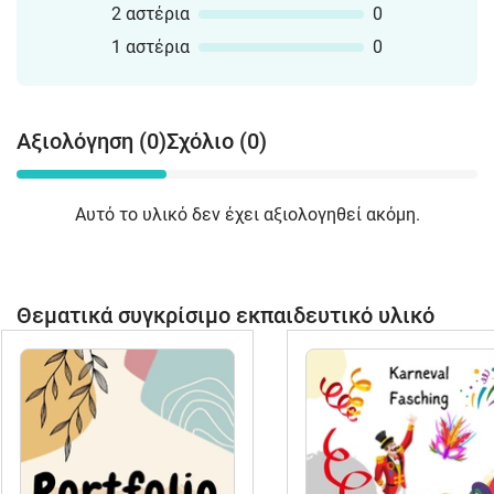
2 αστέρια
0
1 αστέρια
0
Αξιολόγηση (0)
Σχόλιο (0)
Αυτό το υλικό δεν έχει αξιολογηθεί ακόμη.
Θεματικά συγκρίσιμο εκπαιδευτικό υλικό