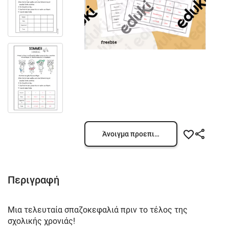
Άνοιγμα προεπισκόπησης
Περιγραφή
Μια τελευταία σπαζοκεφαλιά πριν το τέλος της
σχολικής χρονιάς!