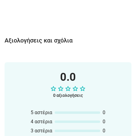
Αξιολογήσεις και σχόλια
0.0
0 αξιολογήσεις
5 αστέρια
0
4 αστέρια
0
3 αστέρια
0