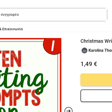
& Επικοινωνία
Christmas Wri
Karolina Th
1,49 €