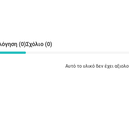
λόγηση (0)
Σχόλιο (0)
Αυτό το υλικό δεν έχει αξιολο