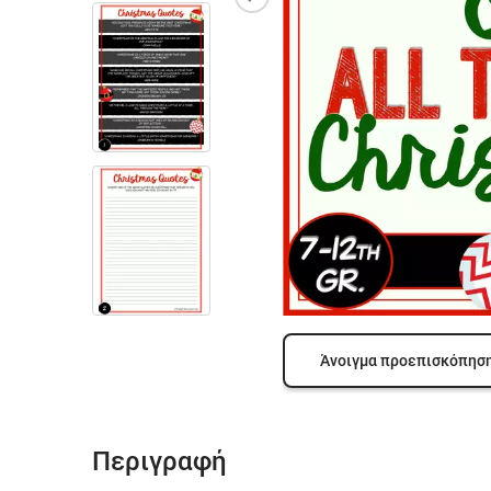
Άνοιγμα προεπισκόπησ
Περιγραφή