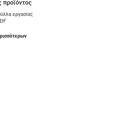
 προϊόντος
ύλλα εργασίας
DF
ερισσότερων