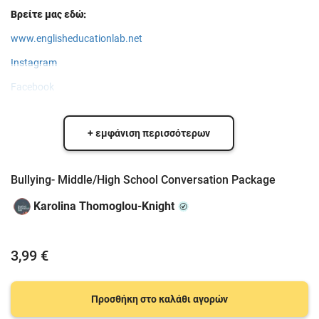
Βρείτε μας εδώ:
www.englisheducationlab.net
Instagram
Facebook
+ εμφάνιση περισσότερων
Bullying- Middle/High School Conversation Package
Karolina Thomoglou-Knight
3,99 €
Προσθήκη στο καλάθι αγορών