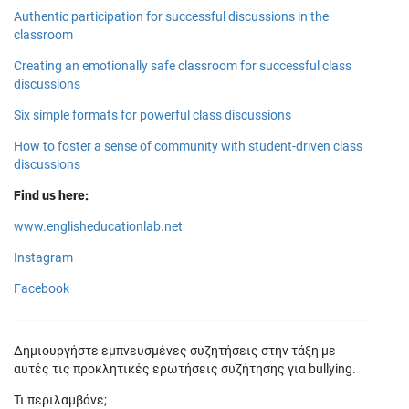
Authentic participation for successful discussions in the
classroom
Creating an emotionally safe classroom for successful class
discussions
Six simple formats for powerful class discussions
How to foster a sense of community with student-driven class
discussions
Find us here:
www.englisheducationlab.net
Instagram
Facebook
———————————————————————————————————————
Δημιουργήστε εμπνευσμένες συζητήσεις στην τάξη με
αυτές τις προκλητικές ερωτήσεις συζήτησης για bullying.
Τι περιλαμβάνε;