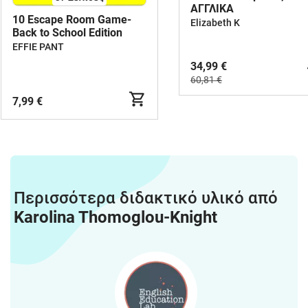
ΑΓΓΛΙΚΑ
10 Escape Room Game-
Elizabeth K
Back to School Edition
EFFIE PANT
34,99 €
60,81 €
7,99 €
Περισσότερα διδακτικό υλικό από
Karolina Thomoglou-Knight