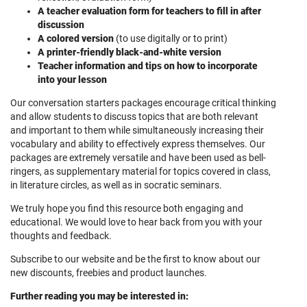
A teacher evaluation form for teachers to fill in after
discussion
A colored version
(to use digitally or to print)
A printer-friendly black-and-white version
Teacher information and tips on how to incorporate
into your lesson
Our conversation starters packages encourage critical thinking
and allow students to discuss topics that are both relevant
and important to them while simultaneously increasing their
vocabulary and ability to effectively express themselves. Our
packages are extremely versatile and have been used as bell-
ringers, as supplementary material for topics covered in class,
in literature circles, as well as in socratic seminars.
We truly hope you find this resource both engaging and
educational. We would love to hear back from you with your
thoughts and feedback.
Subscribe to our website and be the first to know about our
new discounts, freebies and product launches.
Further reading you may be interested in: