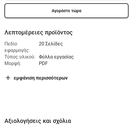
Αγοράστε τώρα
Λεπτομέρειες προϊόντος
Πεδίο
20 Σελίδες
εφαρμογής:
Τύπος υλικού:
Φύλλα εργασίας
Μορφή:
PDF
εμφάνιση περισσότερων
Αξιολογήσεις και σχόλια