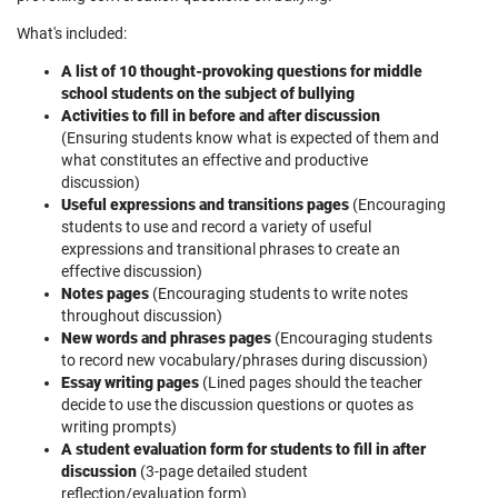
What's included:
A list of 10 thought-provoking questions for middle
school students on the subject of bullying
Activities to fill in before and after discussion
(Ensuring students know what is expected of them and
what constitutes an effective and productive
discussion)
Useful expressions and transitions pages
(Encouraging
students to use and record a variety of useful
expressions and transitional phrases to create an
effective discussion)
Notes pages
(Encouraging students to write notes
throughout discussion)
New words and phrases pages
(Encouraging students
to record new vocabulary/phrases during discussion)
Essay writing pages
(Lined pages should the teacher
decide to use the discussion questions or quotes as
writing prompts)
A student evaluation form for students to fill in after
discussion
(3-page detailed student
reflection/evaluation form)