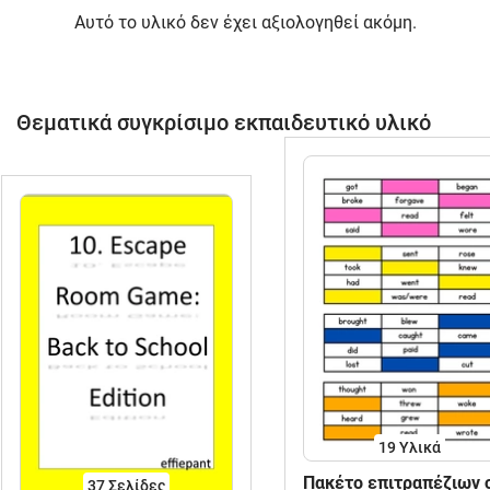
Αυτό το υλικό δεν έχει αξιολογηθεί ακόμη.
Θεματικά συγκρίσιμο εκπαιδευτικό υλικό
19 Υλικά
Πακέτο επιτραπέζιων 
37
Σελίδες