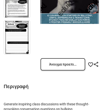
Άνοιγμα προεπισκόπησης
Περιγραφή
Generate inspiring class discussions with these thought-
provoking conversation questions on bullying.