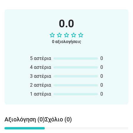
0.0
0 αξιολογήσεις
5 αστέρια
0
4 αστέρια
0
3 αστέρια
0
2 αστέρια
0
1 αστέρια
0
Αξιολόγηση (0)
Σχόλιο (0)