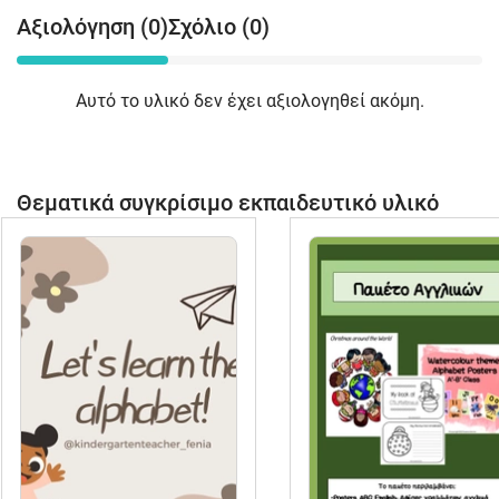
Αξιολόγηση (0)
Σχόλιο (0)
Αυτό το υλικό δεν έχει αξιολογηθεί ακόμη.
Θεματικά συγκρίσιμο εκπαιδευτικό υλικό