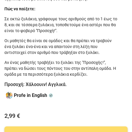
Πώς να παίξετε:
Σε οκτώ ξυλάκια, γράφουμε τους αριθμούς από το 1 έως το
8, και σε τέσσερα ξυλάκια, τοποθετούμε ένα αστέρι που θα
είναι το φοβερό "Προσοχή!".
Οι μαθητές θα είναι σε ομάδες και θα πρέπει να τραβούν
ένα ξυλάκι ένα-ένα και να απαντούν στη λέξη που
αντιστοιχεί στον αριθμό που τράβηξαν στο ξυλάκι.
Αν ένας μαθητής τραβήξει το ξυλάκι της "Προσοχής!",
πρέπει να δώσει τους πόντους του στην αντίπαλη ομάδα. Η
ομάδα με τα περισσότερα ξυλάκια κερδίζει.
Προσοχή: Χάλοουιν! Αγγλικά.
Profe in English
2,99 €