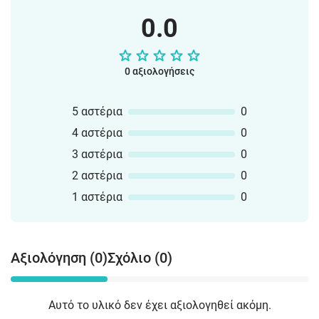
0.0
0 αξιολογήσεις
5 αστέρια
0
4 αστέρια
0
3 αστέρια
0
2 αστέρια
0
1 αστέρια
0
Αξιολόγηση (0)
Σχόλιο (0)
Αυτό το υλικό δεν έχει αξιολογηθεί ακόμη.