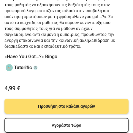
τους μαθητές να εξασκήσουν τις δεξιότητές τους στον
προφορικό λόγο, εστιάζοντας ειδικά στην υποβολή και
απάντηση ερωτήσεων με τη φράση «Have you got...?». Σε
αυτό το παιχνίδι, οι μαθητές θα πάρουν συνέντευξη από
τους συμμαθητές τους για να μάθουν αν έχουν
συγκεκριμένα αντικείμενα ή εμπειρίες, προωθώντας την
ενεργή επικοινωνία και την κοινωνική αλληλεπίδραση με
διασκεδαστικό και εκπαιδευτικό τρόπο.
«Have You Got...?» Bingo
Tutorific
4,99 €
Προσθήκη στο καλάθι αγορών
Αγοράστε τώρα