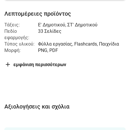
Λεπτομέρειες προϊόντος
Τάξεις:
Ε' Δημοτικού
,
ΣΤ' Δημοτικού
Πεδίο
33 Σελίδες
εφαρμογής:
Τύπος υλικού:
Φύλλα εργασίας, Flashcards, Παιχνίδια
Μορφή:
PNG, PDF
εμφάνιση περισσότερων
Αξιολογήσεις και σχόλια