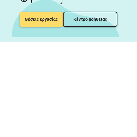
Θέσεις εργασίας
Κέντρο βοήθειας