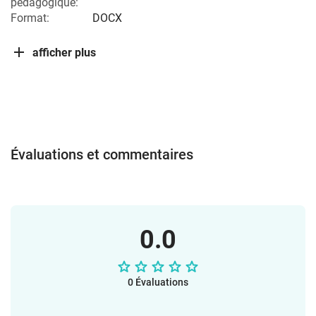
pédagogique:
Format:
DOCX
afficher plus
Évaluations et commentaires
0.0
0 Évaluations