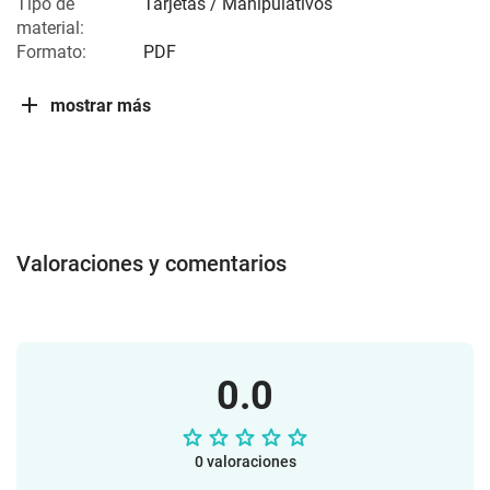
Tipo de
Tarjetas / Manipulativos
material:
Formato:
PDF
mostrar más
Valoraciones y comentarios
0.0
0 valoraciones