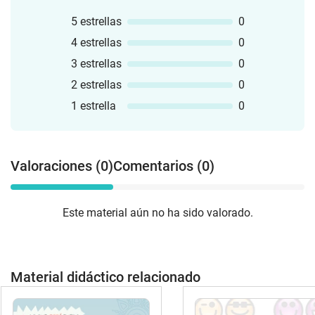
5 estrellas
0
4 estrellas
0
3 estrellas
0
2 estrellas
0
1 estrella
0
Valoraciones (0)
Comentarios (0)
Este material aún no ha sido valorado.
Material didáctico relacionado