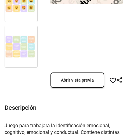
Abrir vista previa
Descripción
Juego para trabajara la identificación emocional,
cognitivo, emocional y conductual. Contiene distintas