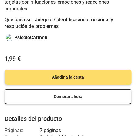
tarjetas con situaciones, emociones y reacciones
corporales
Que pasa si... Juego de identificación emocional y
resolución de problemas
PsicoloCarmen
1,99 €
Añadir a la cesta
Comprar ahora
Detalles del producto
Páginas:
7 páginas