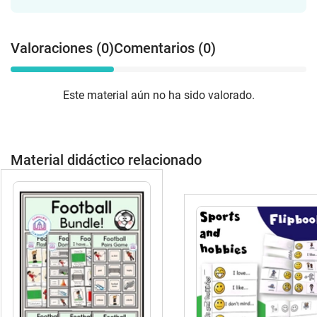
Valoraciones (0)
Comentarios (0)
Este material aún no ha sido valorado.
Material didáctico relacionado