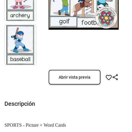
Abrir vista previa
Descripción
SPORTS -
Picture + Word Cards