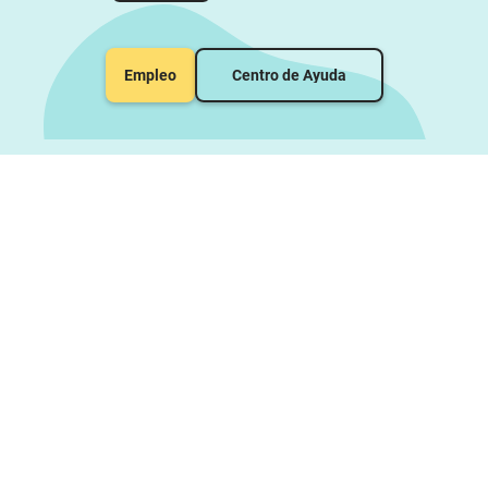
Empleo
Centro de Ayuda