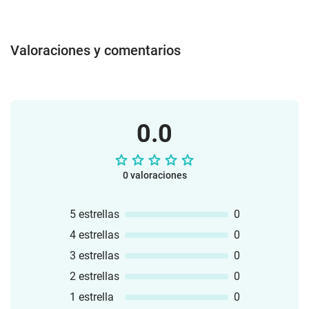
Valoraciones y comentarios
0.0
0 valoraciones
5 estrellas
0
4 estrellas
0
3 estrellas
0
2 estrellas
0
1 estrella
0