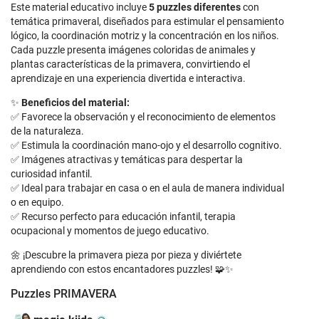
Este material educativo incluye
5 puzzles diferentes
con
temática primaveral, diseñados para estimular el pensamiento
lógico, la coordinación motriz y la concentración en los niños.
Cada puzzle presenta imágenes coloridas de animales y
plantas características de la primavera, convirtiendo el
aprendizaje en una experiencia divertida e interactiva.
✨
Beneficios del material:
✅ Favorece la observación y el reconocimiento de elementos
de la naturaleza.
✅ Estimula la coordinación mano-ojo y el desarrollo cognitivo.
✅ Imágenes atractivas y temáticas para despertar la
curiosidad infantil.
✅ Ideal para trabajar en casa o en el aula de manera individual
o en equipo.
✅ Recurso perfecto para educación infantil, terapia
ocupacional y momentos de juego educativo.
🌼 ¡Descubre la primavera pieza por pieza y diviértete
aprendiendo con estos encantadores puzzles! 🧩✨
Puzzles PRIMAVERA