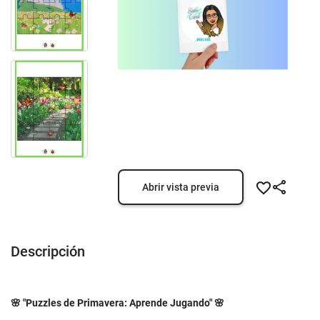
Abrir vista previa
Descripción
🌸 "Puzzles de Primavera: Aprende Jugando" 🌸