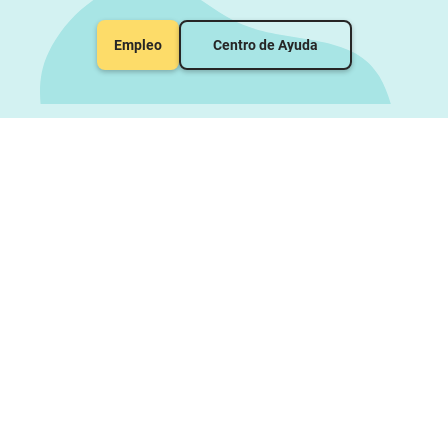
Empleo
Centro de Ayuda