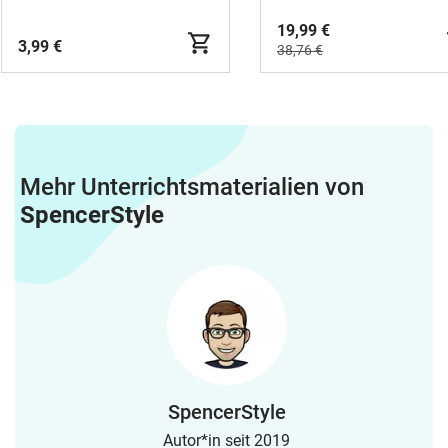
19,99 €
3,99 €
38,76 €
Mehr Unterrichtsmaterialien von
SpencerStyle
SpencerStyle
Autor*in seit 2019