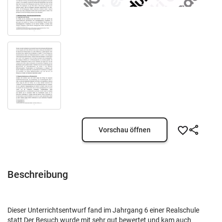
Vorschau öffnen
Beschreibung
Dieser Unterrichtsentwurf fand im Jahrgang 6 einer Realschule
statt Der Besuch wurde mit sehr gut bewertet und kam auch