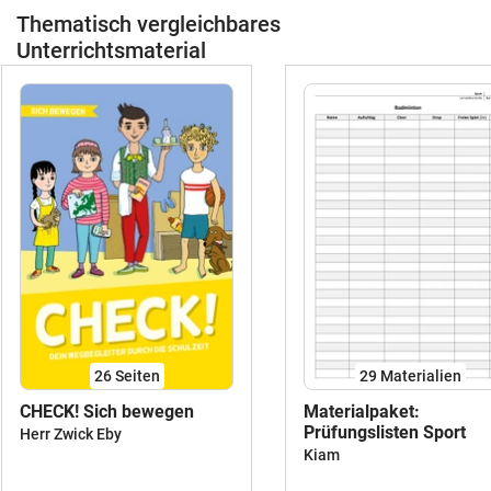
Thematisch vergleichbares
Unterrichtsmaterial
26
Seiten
29 Materialien
CHECK! Sich bewegen
Materialpaket:
Prüfungslisten Sport
Herr Zwick Eby
Kiam