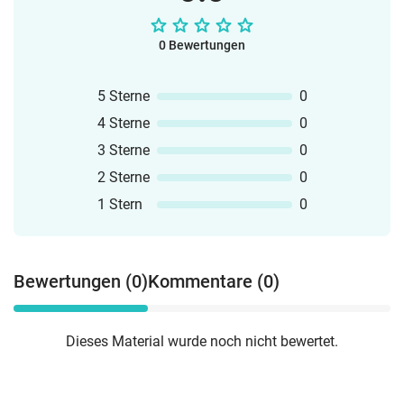
0 Bewertungen
5 Sterne
0
4 Sterne
0
3 Sterne
0
2 Sterne
0
1 Stern
0
Bewertungen (0)
Kommentare (0)
Dieses Material wurde noch nicht bewertet.